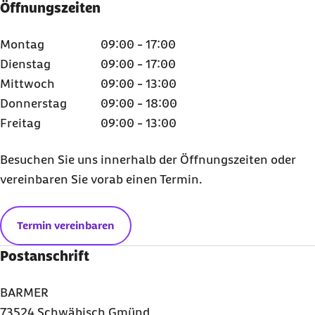
Öffnungszeiten
Montag
09:00 - 17:00
Dienstag
09:00 - 17:00
Mittwoch
09:00 - 13:00
Donnerstag
09:00 - 18:00
Freitag
09:00 - 13:00
Besuchen Sie uns innerhalb der Öffnungszeiten oder
vereinbaren Sie vorab einen Termin.
Termin vereinbaren
Postanschrift
BARMER
73524 Schwäbisch Gmünd