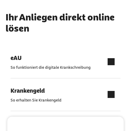
Ihr Anliegen direkt online
lösen
eAU
So funktioniert die digitale Krankschreibung
Krankengeld
So erhalten Sie Krankengeld
Pflegeantrag