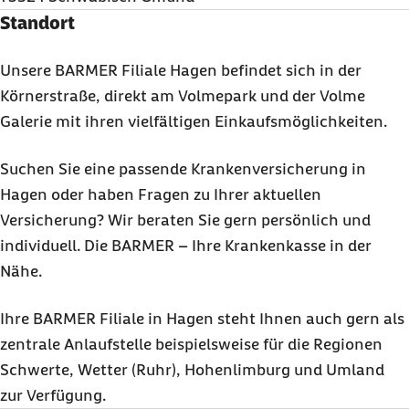
Standort
Unsere BARMER Filiale Hagen befindet sich in der
Körnerstraße, direkt am Volmepark und der Volme
Galerie mit ihren vielfältigen Einkaufsmöglichkeiten.
Suchen Sie eine passende Krankenversicherung in
Hagen oder haben Fragen zu Ihrer aktuellen
Versicherung? Wir beraten Sie gern persönlich und
individuell. Die BARMER – Ihre Krankenkasse in der
Nähe.
Ihre BARMER Filiale in Hagen steht Ihnen auch gern als
zentrale Anlaufstelle beispielsweise für die Regionen
Schwerte, Wetter (Ruhr), Hohenlimburg und Umland
zur Verfügung.