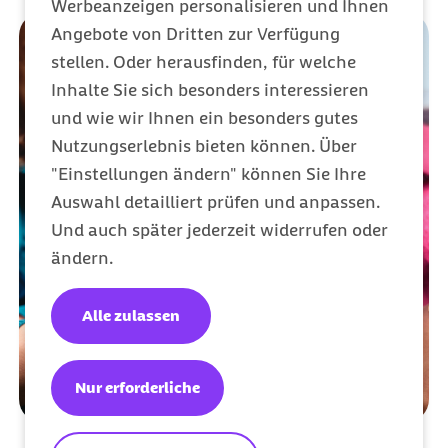
Werbeanzeigen personalisieren und Ihnen
Angebote von Dritten zur Verfügung
stellen. Oder herausfinden, für welche
Inhalte Sie sich besonders interessieren
und wie wir Ihnen ein besonders gutes
Nutzungserlebnis bieten können. Über
"Einstellungen ändern" können Sie Ihre
Auswahl detailliert prüfen und anpassen.
Und auch später jederzeit widerrufen oder
ändern.
Alle zulassen
Nur erforderliche