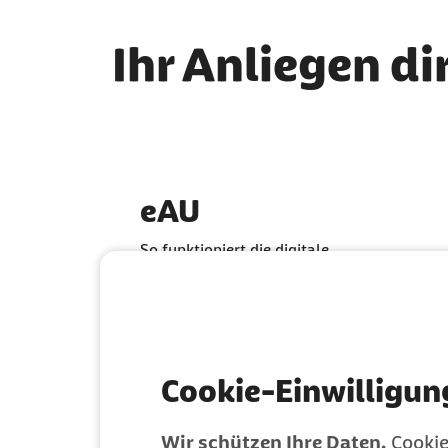
Ihr Anliegen di
eAU
So funktioniert die digitale
Krankschreibung
Cookie-Einwilligun
Wir schützen Ihre Daten.
Cookie