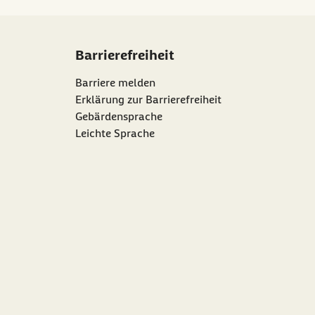
Barrierefreiheit
Barriere melden
Erklärung zur Barrierefreiheit
Gebärdensprache
Leichte Sprache