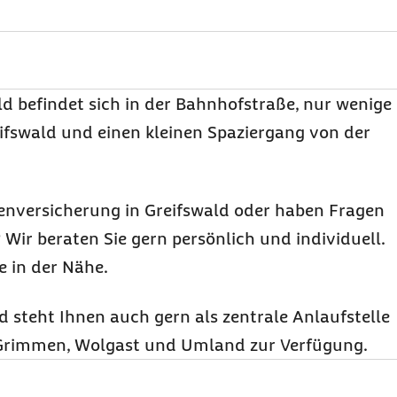
d befindet sich in der Bahnhofstraße, nur wenige
fswald und einen kleinen Spaziergang von der
enversicherung in Greifswald oder haben Fragen
 Wir beraten Sie gern persönlich und individuell.
 in der Nähe.
d steht Ihnen auch gern als zentrale Anlaufstelle
n Grimmen, Wolgast und Umland zur Verfügung.