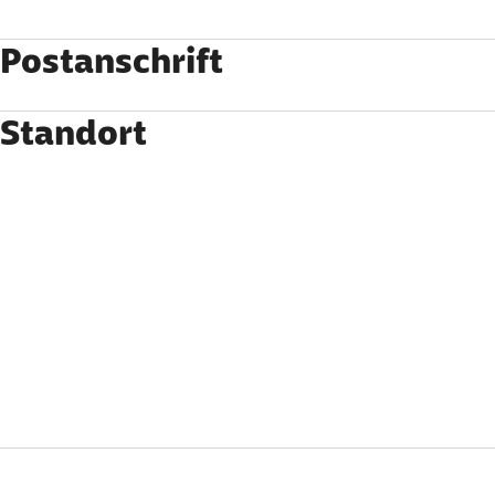
Postanschrift
Standort