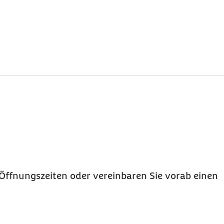
Öffnungszeiten oder vereinbaren Sie vorab einen