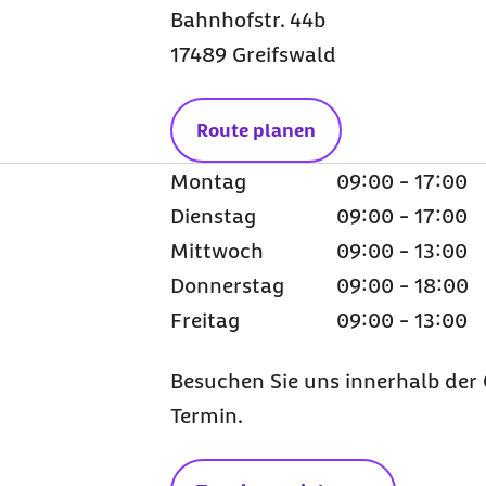
Bahnhofstr. 44b
17489 Greifswald
Route planen
Montag
09:00 - 17:00
Dienstag
09:00 - 17:00
Mittwoch
09:00 - 13:00
Donnerstag
09:00 - 18:00
Freitag
09:00 - 13:00
Besuchen Sie uns innerhalb der 
Termin.