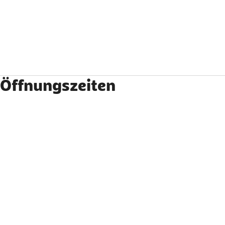
Öffnungszeiten