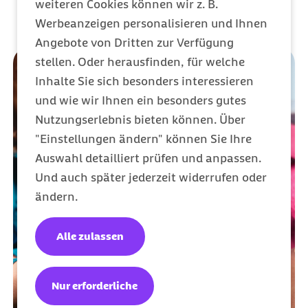
weiteren Cookies können wir z. B.
Werbeanzeigen personalisieren und Ihnen
Angebote von Dritten zur Verfügung
stellen. Oder herausfinden, für welche
Inhalte Sie sich besonders interessieren
und wie wir Ihnen ein besonders gutes
Nutzungserlebnis bieten können. Über
"Einstellungen ändern" können Sie Ihre
Auswahl detailliert prüfen und anpassen.
Und auch später jederzeit widerrufen oder
ändern.
Alle zulassen
Nur erforderliche