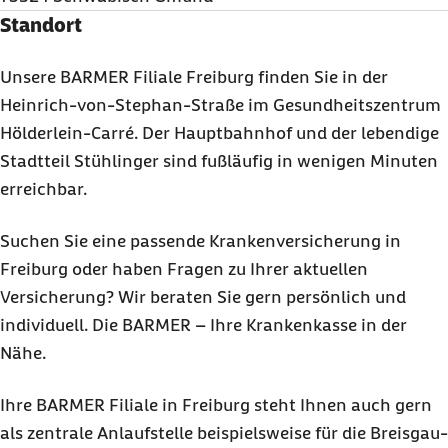
Standort
Unsere BARMER Filiale Freiburg finden Sie in der
Heinrich-von-Stephan-Straße im Gesundheitszentrum
Hölderlein-Carré. Der Hauptbahnhof und der lebendige
Stadtteil Stühlinger sind fußläufig in wenigen Minuten
erreichbar.
Suchen Sie eine passende Krankenversicherung in
Freiburg oder haben Fragen zu Ihrer aktuellen
Versicherung? Wir beraten Sie gern persönlich und
individuell. Die BARMER – Ihre Krankenkasse in der
Nähe.
Ihre BARMER Filiale in Freiburg steht Ihnen auch gern
als zentrale Anlaufstelle beispielsweise für die Breisgau-