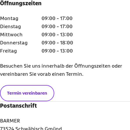
Öffnungszeiten
Montag
09:00 - 17:00
Dienstag
09:00 - 17:00
Mittwoch
09:00 - 13:00
Donnerstag
09:00 - 18:00
Freitag
09:00 - 13:00
Besuchen Sie uns innerhalb der Öffnungszeiten oder
vereinbaren Sie vorab einen Termin.
Termin vereinbaren
Postanschrift
BARMER
73524 Schwäbisch Gmünd