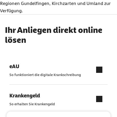
Regionen Gundelfingen, Kirchzarten und Umland zur
Verfügung.
Ihr Anliegen direkt online
lösen
eAU
So funktioniert die digitale Krankschreibung
Krankengeld
So erhalten Sie Krankengeld