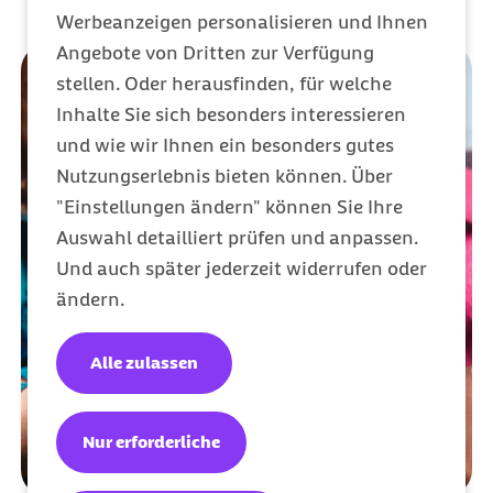
Werbeanzeigen personalisieren und Ihnen
Angebote von Dritten zur Verfügung
stellen. Oder herausfinden, für welche
Inhalte Sie sich besonders interessieren
und wie wir Ihnen ein besonders gutes
Nutzungserlebnis bieten können. Über
"Einstellungen ändern" können Sie Ihre
Auswahl detailliert prüfen und anpassen.
Und auch später jederzeit widerrufen oder
ändern.
Alle zulassen
Nur erforderliche