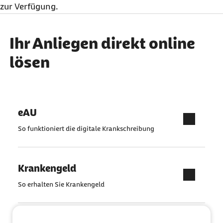
zur Verfügung.
Ihr Anliegen direkt online
lösen
eAU
So funktioniert die digitale Krankschreibung
Krankengeld
So erhalten Sie Krankengeld