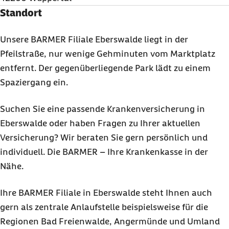
Standort
Unsere BARMER Filiale Eberswalde liegt in der
Pfeilstraße, nur wenige Gehminuten vom Marktplatz
entfernt. Der gegenüberliegende Park lädt zu einem
Spaziergang ein.
Suchen Sie eine passende Krankenversicherung in
Eberswalde oder haben Fragen zu Ihrer aktuellen
Versicherung? Wir beraten Sie gern persönlich und
individuell. Die BARMER – Ihre Krankenkasse in der
Nähe.
Ihre BARMER Filiale in Eberswalde steht Ihnen auch
gern als zentrale Anlaufstelle beispielsweise für die
Regionen Bad Freienwalde, Angermünde und Umland