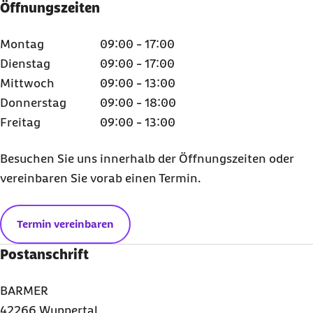
Öffnungszeiten
Montag
09:00 - 17:00
Dienstag
09:00 - 17:00
Mittwoch
09:00 - 13:00
Donnerstag
09:00 - 18:00
Freitag
09:00 - 13:00
Besuchen Sie uns innerhalb der Öffnungszeiten oder
vereinbaren Sie vorab einen Termin.
Termin vereinbaren
Postanschrift
BARMER
42266 Wuppertal