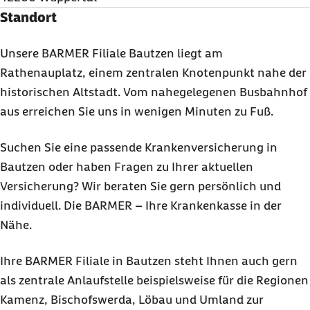
Standort
Unsere BARMER Filiale Bautzen liegt am
Rathenauplatz, einem zentralen Knotenpunkt nahe der
historischen Altstadt. Vom nahegelegenen Busbahnhof
aus erreichen Sie uns in wenigen Minuten zu Fuß.
Suchen Sie eine passende Krankenversicherung in
Bautzen oder haben Fragen zu Ihrer aktuellen
Versicherung? Wir beraten Sie gern persönlich und
individuell. Die BARMER – Ihre Krankenkasse in der
Nähe.
Ihre BARMER Filiale in Bautzen steht Ihnen auch gern
als zentrale Anlaufstelle beispielsweise für die Regionen
Kamenz, Bischofswerda, Löbau und Umland zur