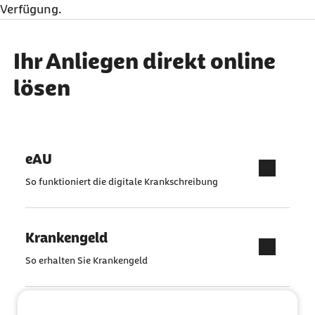
Verfügung.
Ihr Anliegen direkt online
lösen
eAU
So funktioniert die digitale Krankschreibung
Krankengeld
So erhalten Sie Krankengeld