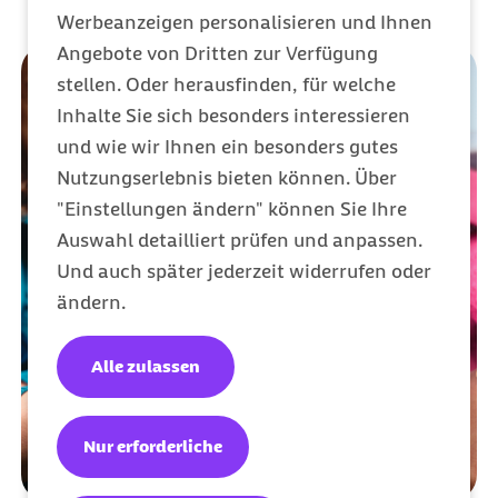
Werbeanzeigen personalisieren und Ihnen
Angebote von Dritten zur Verfügung
stellen. Oder herausfinden, für welche
Inhalte Sie sich besonders interessieren
und wie wir Ihnen ein besonders gutes
Nutzungserlebnis bieten können. Über
"Einstellungen ändern" können Sie Ihre
Auswahl detailliert prüfen und anpassen.
Und auch später jederzeit widerrufen oder
ändern.
Alle zulassen
Nur erforderliche