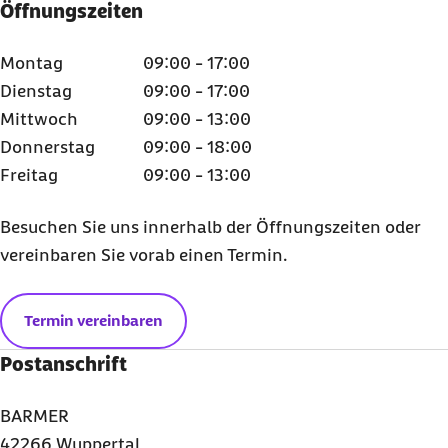
Öffnungszeiten
Montag
09:00 - 17:00
Dienstag
09:00 - 17:00
Mittwoch
09:00 - 13:00
Donnerstag
09:00 - 18:00
Freitag
09:00 - 13:00
Besuchen Sie uns innerhalb der Öffnungszeiten oder
vereinbaren Sie vorab einen Termin.
Termin vereinbaren
Postanschrift
BARMER
42266 Wuppertal