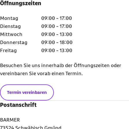
Öffnungszeiten
Montag
09:00 - 17:00
Dienstag
09:00 - 17:00
Mittwoch
09:00 - 13:00
Donnerstag
09:00 - 18:00
Freitag
09:00 - 13:00
Besuchen Sie uns innerhalb der Öffnungszeiten oder
vereinbaren Sie vorab einen Termin.
Termin vereinbaren
Postanschrift
BARMER
73524 Schwäbisch Gmünd