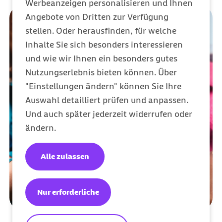
Werbeanzeigen personalisieren und Ihnen
Angebote von Dritten zur Verfügung
stellen. Oder herausfinden, für welche
Inhalte Sie sich besonders interessieren
und wie wir Ihnen ein besonders gutes
Nutzungserlebnis bieten können. Über
"Einstellungen ändern" können Sie Ihre
Auswahl detailliert prüfen und anpassen.
Und auch später jederzeit widerrufen oder
ändern.
Alle zulassen
Nur erforderliche