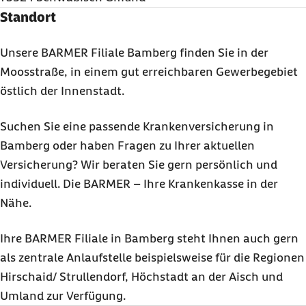
Standort
Unsere BARMER Filiale Bamberg finden Sie in der
Moosstraße, in einem gut erreichbaren Gewerbegebiet
östlich der Innenstadt.
Suchen Sie eine passende Krankenversicherung in
Bamberg oder haben Fragen zu Ihrer aktuellen
Versicherung? Wir beraten Sie gern persönlich und
individuell. Die BARMER – Ihre Krankenkasse in der
Nähe.
Ihre BARMER Filiale in Bamberg steht Ihnen auch gern
als zentrale Anlaufstelle beispielsweise für die Regionen
Hirschaid/ Strullendorf, Höchstadt an der Aisch und
Umland zur Verfügung.