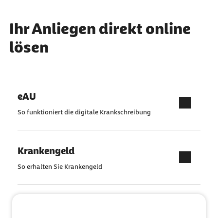
Ihr Anliegen direkt online
lösen
eAU
So funktioniert die digitale Krankschreibung
Krankengeld
So erhalten Sie Krankengeld
Pflegeantrag