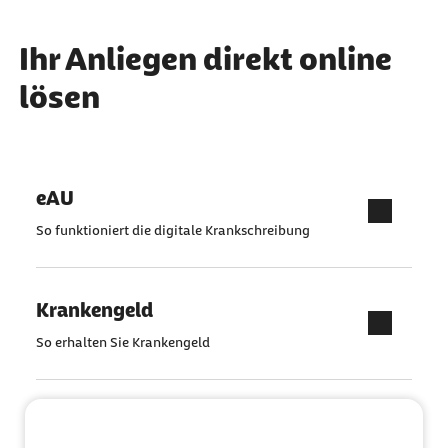
Ihr Anliegen direkt online
lösen
eAU
So funktioniert die digitale Krankschreibung
Krankengeld
So erhalten Sie Krankengeld
Pflegeantrag