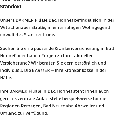
Standort
Unsere BARMER Filiale Bad Honnef befindet sich in der
Wittichenauer Straße, in einer ruhigen Wohngegend
unweit des Stadtzentrums.
Suchen Sie eine passende Krankenversicherung in Bad
Honnef oder haben Fragen zu Ihrer aktuellen
Versicherung? Wir beraten Sie gern persönlich und
individuell. Die BARMER – Ihre Krankenkasse in der
Nähe.
Ihre BARMER Filiale in Bad Honnef steht Ihnen auch
gern als zentrale Anlaufstelle beispielsweise für die
Regionen Remagen, Bad Neuenahr-Ahrweiler und
Umland zur Verfügung.