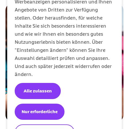
Werbeanzeigen personalisieren und Ihnen
Angebote von Dritten zur Verfügung
stellen. Oder herausfinden, für welche
Inhalte Sie sich besonders interessieren
und wie wir Ihnen ein besonders gutes
Nutzungserlebnis bieten können. Über
"Einstellungen ändern" können Sie Ihre
Auswahl detailliert prüfen und anpassen.
Und auch später jederzeit widerrufen oder
ändern.
Alle zulassen
Nur erforderliche