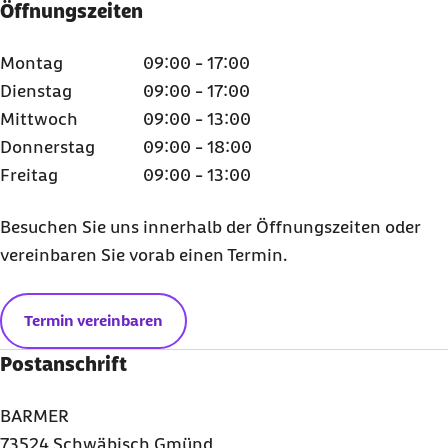
Öffnungszeiten
Montag
09:00 - 17:00
Dienstag
09:00 - 17:00
Mittwoch
09:00 - 13:00
Donnerstag
09:00 - 18:00
Freitag
09:00 - 13:00
Besuchen Sie uns innerhalb der Öffnungszeiten oder
vereinbaren Sie vorab einen Termin.
Termin vereinbaren
Postanschrift
BARMER
73524 Schwäbisch Gmünd