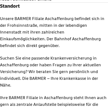
Standort
Unsere BARMER Filiale Aschaffenburg befindet sich in
der Frohsinnstraße, mitten in der lebendigen
Innenstadt mit ihren zahlreichen
Einkaufsmöglichkeiten. Der Bahnhof Aschaffenburg
befindet sich direkt gegenüber.
Suchen Sie eine passende Krankenversicherung in
Aschaffenburg oder haben Fragen zu Ihrer aktuellen
Versicherung? Wir beraten Sie gern persönlich und
individuell. Die BARMER – Ihre Krankenkasse in der
Nähe.
Ihre BARMER Filiale in Aschaffenburg steht Ihnen auch
gern als zentrale Anlaufstelle beispielsweise für die