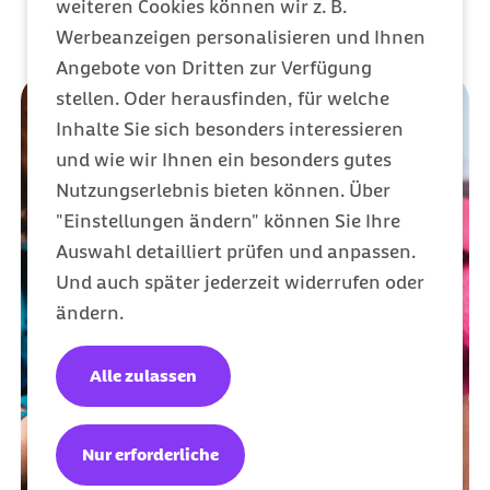
weiteren Cookies können wir z. B.
Werbeanzeigen personalisieren und Ihnen
Angebote von Dritten zur Verfügung
stellen. Oder herausfinden, für welche
Inhalte Sie sich besonders interessieren
und wie wir Ihnen ein besonders gutes
Nutzungserlebnis bieten können. Über
"Einstellungen ändern" können Sie Ihre
Auswahl detailliert prüfen und anpassen.
Und auch später jederzeit widerrufen oder
ändern.
Alle zulassen
Nur erforderliche