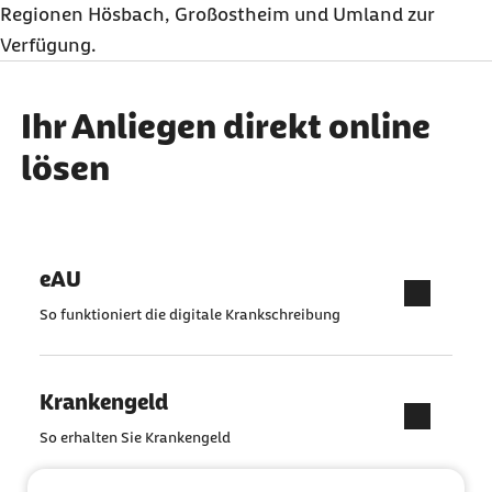
Regionen Hösbach, Großostheim und Umland zur
Verfügung.
Ihr Anliegen direkt online
lösen
eAU
So funktioniert die digitale Krankschreibung
Krankengeld
So erhalten Sie Krankengeld