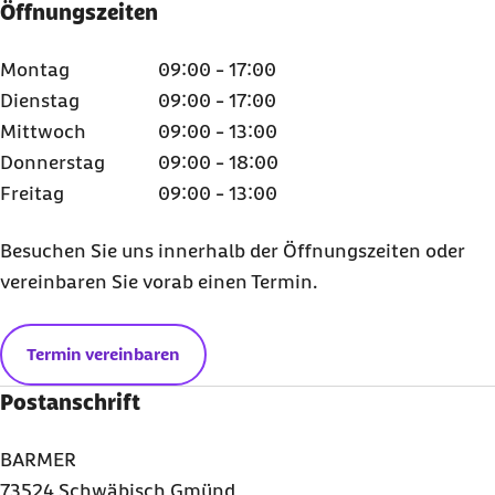
Öffnungszeiten
Montag
09:00 - 17:00
Dienstag
09:00 - 17:00
Mittwoch
09:00 - 13:00
Donnerstag
09:00 - 18:00
Freitag
09:00 - 13:00
Besuchen Sie uns innerhalb der Öffnungszeiten oder
vereinbaren Sie vorab einen Termin.
Termin vereinbaren
Postanschrift
BARMER
73524 Schwäbisch Gmünd