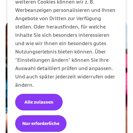
weiteren Cookies können wir z. B.
Werbeanzeigen personalisieren und Ihnen
Angebote von Dritten zur Verfügung
stellen. Oder herausfinden, für welche
Inhalte Sie sich besonders interessieren
und wie wir Ihnen ein besonders gutes
Nutzungserlebnis bieten können. Über
"Einstellungen ändern" können Sie Ihre
Auswahl detailliert prüfen und anpassen.
Und auch später jederzeit widerrufen oder
ändern.
Alle zulassen
Nur erforderliche