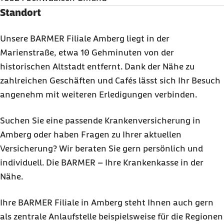
Standort
Unsere BARMER Filiale Amberg liegt in der
Marienstraße, etwa 10 Gehminuten von der
historischen Altstadt entfernt. Dank der Nähe zu
zahlreichen Geschäften und Cafés lässt sich Ihr Besuch
angenehm mit weiteren Erledigungen verbinden.
Suchen Sie eine passende Krankenversicherung in
Amberg oder haben Fragen zu Ihrer aktuellen
Versicherung? Wir beraten Sie gern persönlich und
individuell. Die BARMER – Ihre Krankenkasse in der
Nähe.
Ihre BARMER Filiale in Amberg steht Ihnen auch gern
als zentrale Anlaufstelle beispielsweise für die Regionen