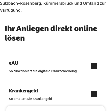
Sulzbach-Rosenberg, Kümmersbruck und Umland zur
Verfügung.
Ihr Anliegen direkt online
lösen
eAU
So funktioniert die digitale Krankschreibung
Krankengeld
So erhalten Sie Krankengeld