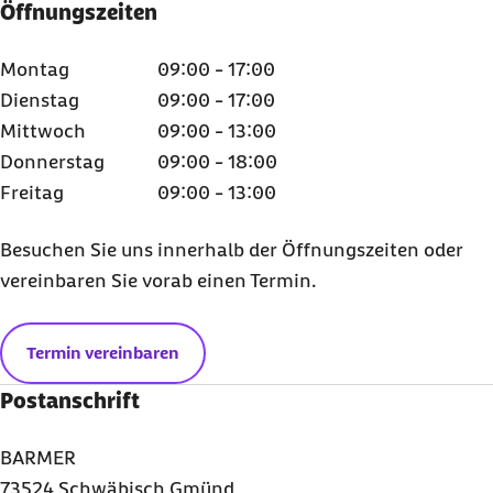
Öffnungszeiten
Montag
09:00 - 17:00
Dienstag
09:00 - 17:00
Mittwoch
09:00 - 13:00
Donnerstag
09:00 - 18:00
Freitag
09:00 - 13:00
Besuchen Sie uns innerhalb der Öffnungszeiten oder
vereinbaren Sie vorab einen Termin.
Termin vereinbaren
Postanschrift
BARMER
73524 Schwäbisch Gmünd