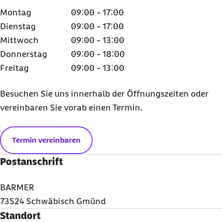
Montag
09:00 - 17:00
Dienstag
09:00 - 17:00
Mittwoch
09:00 - 13:00
Donnerstag
09:00 - 18:00
Freitag
09:00 - 13:00
Besuchen Sie uns innerhalb der Öffnungszeiten oder
vereinbaren Sie vorab einen Termin.
Termin vereinbaren
Postanschrift
BARMER
73524 Schwäbisch Gmünd
Standort