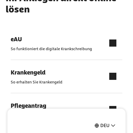
lösen
eAU
So funktioniert die digitale Krankschreibung
Krankengeld
So erhalten Sie Krankengeld
Pflegeantrag
Ganz einfach online ausfüllen
DEU