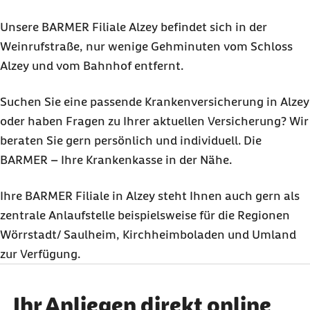
Unsere BARMER Filiale Alzey befindet sich in der
Weinrufstraße, nur wenige Gehminuten vom Schloss
Alzey und vom Bahnhof entfernt.
Suchen Sie eine passende Krankenversicherung in Alzey
oder haben Fragen zu Ihrer aktuellen Versicherung? Wir
beraten Sie gern persönlich und individuell. Die
BARMER – Ihre Krankenkasse in der Nähe.
Ihre BARMER Filiale in Alzey steht Ihnen auch gern als
zentrale Anlaufstelle beispielsweise für die Regionen
Wörrstadt/ Saulheim, Kirchheimboladen und Umland
zur Verfügung.
Ihr Anliegen direkt online