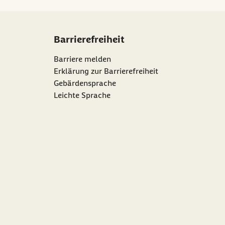
Barrierefreiheit
Barriere melden
Erklärung zur Barrierefreiheit
Gebärdensprache
Leichte Sprache