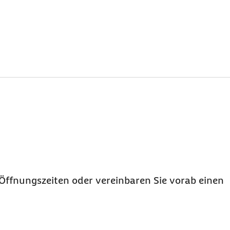
Öffnungszeiten oder vereinbaren Sie vorab einen