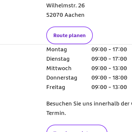
Wilhelmstr. 26
52070 Aachen
Route planen
Montag
09:00 - 17:00
Dienstag
09:00 - 17:00
Mittwoch
09:00 - 13:00
Donnerstag
09:00 - 18:00
Freitag
09:00 - 13:00
Besuchen Sie uns innerhalb der 
Termin.