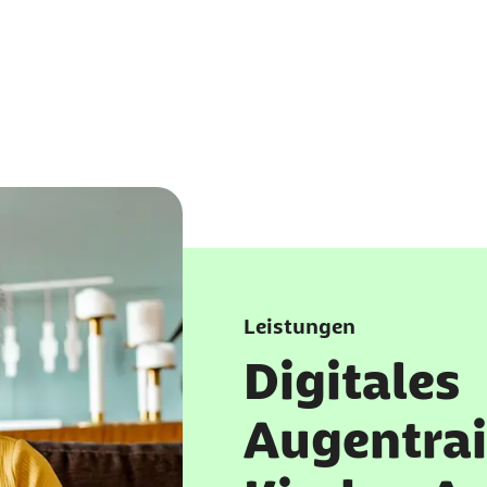
Leistungen
Digitales
Augentrai