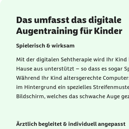
Das umfasst das digitale
Augentraining für Kinder
Spielerisch & wirksam
Mit der digitalen Sehtherapie wird Ihr Kin
Hause aus unterstützt – so dass es sogar 
Während Ihr Kind altersgerechte Computersp
im Hintergrund ein spezielles Streifenmust
Bildschirm, welches das schwache Auge gezi
Ärztlich begleitet & individuell angepasst