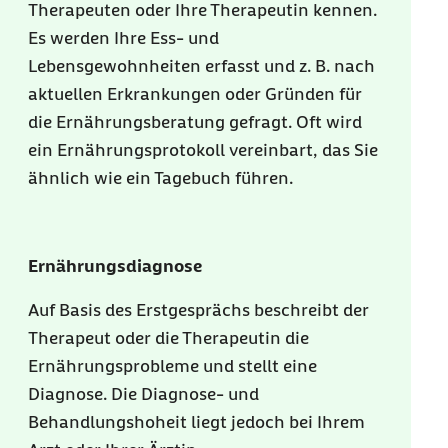
Therapeuten oder Ihre Therapeutin kennen.
Es werden Ihre Ess- und
Lebensgewohnheiten erfasst und z. B. nach
aktuellen Erkrankungen oder Gründen für
die Ernährungsberatung gefragt. Oft wird
ein Ernährungsprotokoll vereinbart, das Sie
ähnlich wie ein Tagebuch führen.
Ernährungsdiagnose
Auf Basis des Erstgesprächs beschreibt der
Therapeut oder die Therapeutin die
Ernährungsprobleme und stellt eine
Diagnose. Die Diagnose- und
Behandlungshoheit liegt jedoch bei Ihrem