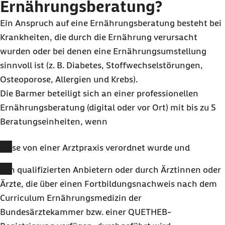
Ernährungsberatung?
Ein Anspruch auf eine Ernährungsberatung besteht bei
Krankheiten, die durch die Ernährung verursacht
wurden oder bei denen eine Ernährungsumstellung
sinnvoll ist (z. B. Diabetes, Stoffwechselstörungen,
Osteoporose, Allergien und Krebs).
Die Barmer beteiligt sich an einer professionellen
Ernährungsberatung (digital oder vor Ort) mit bis zu 5
Beratungseinheiten, wenn
diese von einer Arztpraxis verordnet wurde und
von qualifizierten Anbietern oder durch Ärztinnen oder
Ärzte, die über einen Fortbildungsnachweis nach dem
Curriculum Ernährungsmedizin der
Bundesärztekammer bzw. einer QUETHEB-