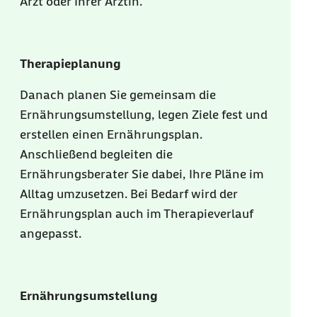
Arzt oder Ihrer Ärztin.
Therapieplanung
Danach planen Sie gemeinsam die
Ernährungsumstellung, legen Ziele fest und
erstellen einen Ernährungsplan.
Anschließend begleiten die
Ernährungsberater Sie dabei, Ihre Pläne im
Alltag umzusetzen. Bei Bedarf wird der
Ernährungsplan auch im Therapieverlauf
angepasst.
Ernährungsumstellung