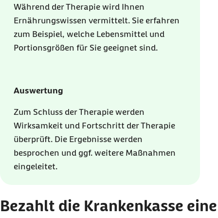
Während der Therapie wird Ihnen
Ernährungswissen vermittelt. Sie erfahren
zum Beispiel, welche Lebensmittel und
Portionsgrößen für Sie geeignet sind.
Auswertung
Zum Schluss der Therapie werden
Wirksamkeit und Fortschritt der Therapie
überprüft. Die Ergebnisse werden
besprochen und ggf. weitere Maßnahmen
eingeleitet.
Bezahlt die Krankenkasse eine