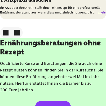
1. Arztpraxis aufsuchen
Ihr Arzt oder Ihre Ärztin stellt Ihnen ein Rezept für eine professionelle
Ernährungsberatung aus, wenn diese medizinisch notwendig ist.
mehr
Zum vorigen Element
Zum nächsten Element
Ernährungsberatungen ohne
Rezept
Qualifizierte Kurse und Beratungen, die Sie auch ohne
Rezept nutzen können, finden Sie in der Kurssuche. Sie
können diese Ernährungsangebote zwei Mal im Jahr
nutzen. Hierfür erstattet Ihnen die Barmer bis zu
200 Euro
jährlich.