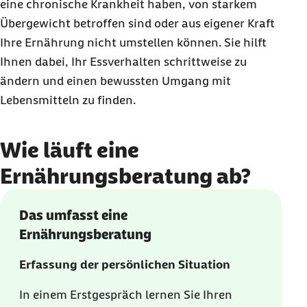
eine chronische Krankheit haben, von starkem
Übergewicht betroffen sind oder aus eigener Kraft
Ihre Ernährung nicht umstellen können. Sie hilft
Ihnen dabei, Ihr Essverhalten schrittweise zu
ändern und einen bewussten Umgang mit
Lebensmitteln zu finden.
Wie läuft eine
Ernährungsberatung ab?
Das umfasst eine
Ernährungsberatung
Erfassung der persönlichen Situation
In einem Erstgespräch lernen Sie Ihren