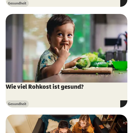
Gesundheit
Kategorie
Wie viel Rohkost ist gesund?
Gesundheit
Kategorie