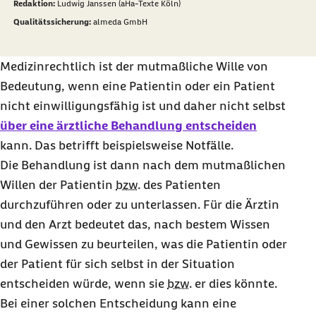
Redaktion:
Ludwig Janssen (aHa-Texte Köln)
Qualitätssicherung:
almeda GmbH
Medizinrechtlich ist der mutmaßliche Wille von
Bedeutung, wenn eine Patientin oder ein Patient
nicht einwilligungsfähig ist und daher nicht selbst
über eine ärztliche Behandlung entscheiden
kann. Das betrifft beispielsweise Notfälle.
Die Behandlung ist dann nach dem mutmaßlichen
Willen der Patientin
bzw.
des Patienten
durchzuführen oder zu unterlassen. Für die Ärztin
und den Arzt bedeutet das, nach bestem Wissen
und Gewissen zu beurteilen, was die Patientin oder
der Patient für sich selbst in der Situation
entscheiden würde, wenn sie
bzw.
er dies könnte.
Bei einer solchen Entscheidung kann eine