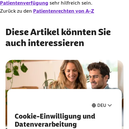
Patientenverfügung
sehr hilfreich sein.
Zurück zu den
Patientenrechten von A-Z
Diese Artikel könnten Sie
auch interessieren
DEU
Cookie-Einwilligung und
Datenverarbeitung