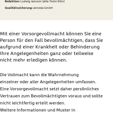
Redaktion:
Ludwig Janssen (aHa-Texte Köln)
Qualitätssicherung:
almeda GmbH
Mit einer Vorsorgevollmacht können Sie eine
Person für den Fall bevollmächtigen, dass Sie
aufgrund einer Krankheit oder Behinderung
Ihre Angelegenheiten ganz oder teilweise
nicht mehr erledigen können.
Die Vollmacht kann die Wahrnehmung
einzelner oder aller Angelegenheiten umfassen.
Eine Vorsorgevollmacht setzt daher persönliches
Vertrauen zum Bevollmächtigten voraus und sollte
nicht leichtfertig erteilt werden.
Weitere Informationen und Muster in