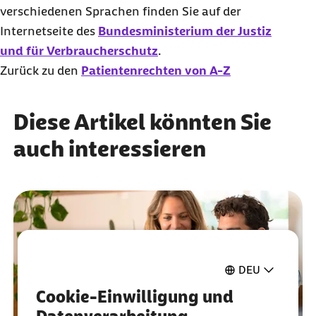
verschiedenen Sprachen finden Sie auf der
Internetseite des
Bundesministerium der Justiz
und für Verbraucherschutz
.
Zurück zu den
Patientenrechten von A-Z
Diese Artikel könnten Sie
auch interessieren
DEU
Cookie-Einwilligung und