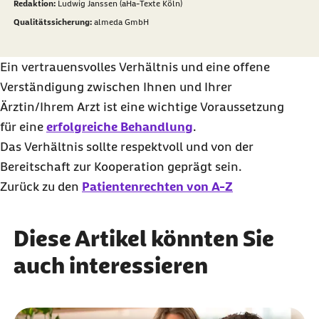
Redaktion:
Ludwig Janssen (aHa-Texte Köln)
Qualitätssicherung:
almeda GmbH
Ein vertrauensvolles Verhältnis und eine offene
Verständigung zwischen Ihnen und Ihrer
Ärztin/Ihrem Arzt ist eine wichtige Voraussetzung
für eine
erfolgreiche Behandlung
.
Das Verhältnis sollte respektvoll und von der
Bereitschaft zur Kooperation geprägt sein.
Zurück zu den
Patientenrechten von A-Z
Diese Artikel könnten Sie
auch interessieren