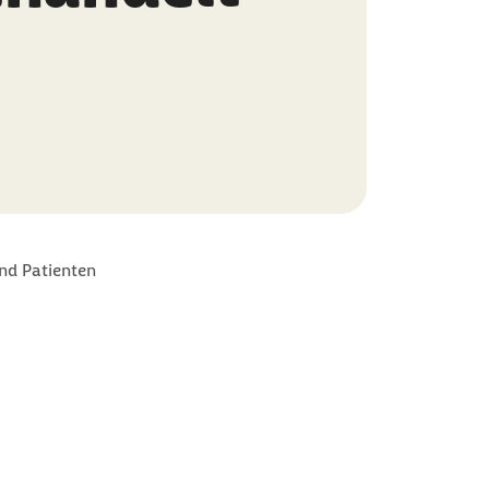
nd Patienten