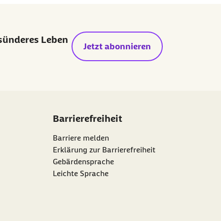
esünderes Leben
Jetzt abonnieren
Barrierefreiheit
Barriere melden
Erklärung zur Barrierefreiheit
Gebärdensprache
Leichte Sprache