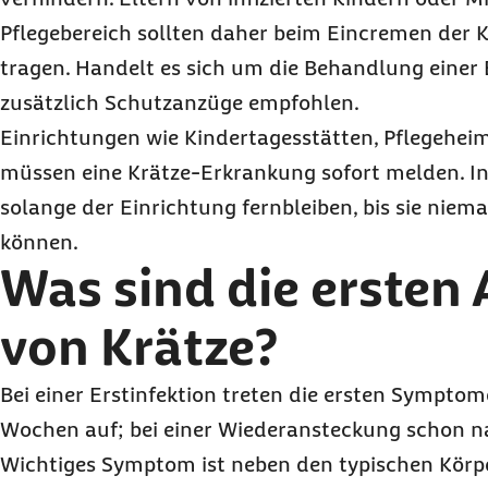
Pflegebereich sollten daher beim Eincremen der
tragen. Handelt es sich um die Behandlung einer
zusätzlich Schutzanzüge empfohlen.
Einrichtungen wie Kindertagesstätten, Pflegehe
müssen eine Krätze-Erkrankung sofort melden. In
solange der Einrichtung fernbleiben, bis sie nie
können.
Was sind die ersten
von Krätze?
Bei einer Erstinfektion treten die ersten Symptom
Wochen auf; bei einer Wiederansteckung schon nac
Wichtiges Symptom ist neben den typischen Körp