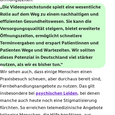
„Die Videosprechstunde spielt eine wesentliche
Rolle auf dem Weg zu einem nachhaltigen und
effizienten Gesundheitswesen. Sie kann die
Versorgungsqualität steigern, bietet erweiterte
Öffnungszeiten, ermöglicht schnellere
Terminvergaben und erspart Patientinnen und
Patienten Wege und Wartezeiten. Wir sollten
dieses Potenzial in Deutschland viel stärker
nutzen, als wir es bisher tun.“
Wir sehen auch, dass einige Menschen einen
Praxisbesuch scheuen, aber durchaus bereit sind,
Fernbehandlungsangebote zu nutzen. Das gilt
insbesondere bei
psychischen Leiden
, bei denen
manche auch heute noch eine Stigmatisierung
fürchten. So erreichen telemedizinische Angebote
teilweise Menschen, die Hilfe benötigen, aus