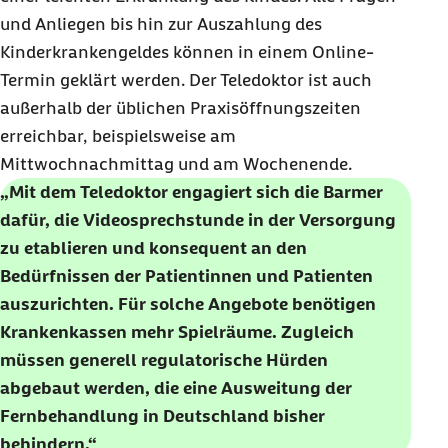
und Anliegen bis hin zur Auszahlung des
Kinderkrankengeldes können in einem Online-
Termin geklärt werden. Der Teledoktor ist auch
außerhalb der üblichen Praxisöffnungszeiten
erreichbar, beispielsweise am
Mittwochnachmittag und am Wochenende.
„Mit dem Teledoktor engagiert sich die Barmer
dafür, die Videosprechstunde in der Versorgung
zu etablieren und konsequent an den
Bedürfnissen der Patientinnen und Patienten
auszurichten. Für solche Angebote benötigen
Krankenkassen mehr Spielräume. Zugleich
müssen generell regulatorische Hürden
abgebaut werden, die eine Ausweitung der
Fernbehandlung in Deutschland bisher
behindern.“