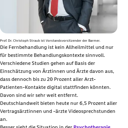
Prof. Dr. Christoph Straub ist Vorstandsvorsitzender der Barmer.
Die Fernbehandlung ist kein Allheilmittel und nur
für bestimmte Behandlungskontexte sinnvoll.
Verschiedene Studien gehen auf Basis der
Einschätzung von Ärztinnen und Ärzte davon aus,
dass dennoch bis zu 20 Prozent aller Arzt-
Patienten-Kontakte digital stattfinden könnten.
Davon sind wir sehr weit entfernt.
Deutschlandweit bieten heute nur 6,5 Prozent aller
Vertragsärztinnen und -ärzte Videosprechstunden
an.
Besser sieht die Situation in der
Psychotherapie