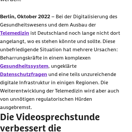
Berlin, Oktober 2022
– Bei der Digitalisierung des
Gesundheitswesens und dem Ausbau der
Telemedizin
ist Deutschland noch lange nicht dort
angelangt, wo es stehen könnte und sollte. Diese
unbefriedigende Situation hat mehrere Ursachen:
Beharrungskräfte in einem komplexen
Gesundheitssystem
, ungeklärte
Datenschutzfragen
und eine teils unzureichende
digitale Infrastruktur in einigen Regionen. Die
Weiterentwicklung der Telemedizin wird aber auch
von unnötigen regulatorischen Hürden
ausgebremst.
Die Videosprechstunde
verbessert die