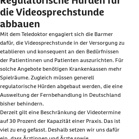
Regulatorische Hürden für
die Videosprechstunde
abbauen
Mit dem Teledoktor engagiert sich die Barmer
dafür, die Videosprechstunde in der Versorgung zu
etablieren und konsequent an den Bedürfnissen
der Patientinnen und Patienten auszurichten. Für
solche Angebote benötigen Krankenkassen mehr
Spielräume. Zugleich müssen generell
regulatorische Hürden abgebaut werden, die eine
Ausweitung der Fernbehandlung in Deutschland
bisher behindern.
Derzeit gilt eine Beschränkung der Videotermine
auf 30 Prozent der Kapazität einer Praxis. Das ist
viel zu eng gefasst. Deshalb setzen wir uns dafür
ein, dass Ärztinnen und Ärzte sowie