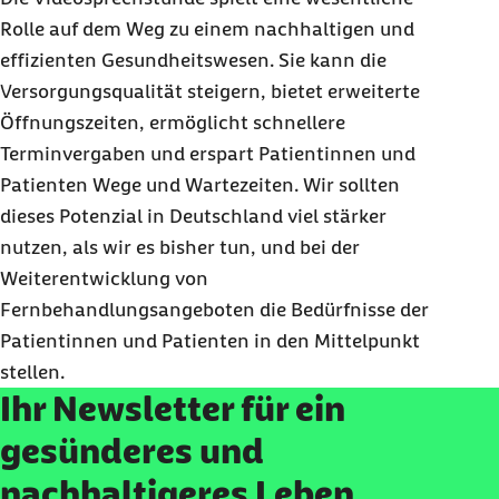
Rolle auf dem Weg zu einem nachhaltigen und
effizienten Gesundheitswesen. Sie kann die
Versorgungsqualität steigern, bietet erweiterte
Öffnungszeiten, ermöglicht schnellere
Terminvergaben und erspart Patientinnen und
Patienten Wege und Wartezeiten. Wir sollten
dieses Potenzial in Deutschland viel stärker
nutzen, als wir es bisher tun, und bei der
Weiterentwicklung von
Fernbehandlungsangeboten die Bedürfnisse der
Patientinnen und Patienten in den Mittelpunkt
stellen.
Ihr Newsletter für ein
gesünderes und
nachhaltigeres Leben