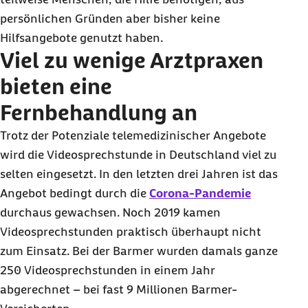
persönlichen Gründen aber bisher keine
Hilfsangebote genutzt haben.
Viel zu wenige Arztpraxen
bieten eine
Fernbehandlung an
Trotz der Potenziale telemedizinischer Angebote
wird die Videosprechstunde in Deutschland viel zu
selten eingesetzt. In den letzten drei Jahren ist das
Angebot bedingt durch die
Corona-Pandemie
durchaus gewachsen. Noch 2019 kamen
Videosprechstunden praktisch überhaupt nicht
zum Einsatz. Bei der Barmer wurden damals ganze
250 Videosprechstunden in einem Jahr
abgerechnet – bei fast 9 Millionen Barmer-