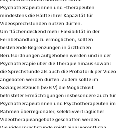
Psychotherapeutinnen und -therapeuten
mindestens die Hälfte ihrer Kapazität für
Videosprechstunden nutzen dürfen.
Um flächendeckend mehr Flexibilität in der
Fernbehandlung zu ermöglichen, sollten
bestehende Begrenzungen in ärztlichen
Berufsordnungen aufgehoben werden und in der
Psychotherapie über die Therapie hinaus sowohl
die Sprechstunde als auch die Probatorik per Video
angeboten werden dürfen. Zudem sollte im
Sozialgesetzbuch (SGB V) die Möglichkeit
befristeter Ermächtigungen insbesondere auch für
Psychotherapeutinnen und Psychotherapeuten im
Rahmen überregionaler, selektivvertraglicher
Videotherapieangebote geschaffen werden.
Die Videosprechstunde spielt eine wesentliche