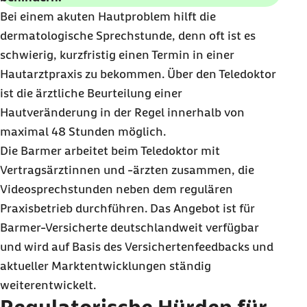
Bei einem akuten Hautproblem hilft die
dermatologische Sprechstunde, denn oft ist es
schwierig, kurzfristig einen Termin in einer
Hautarztpraxis zu bekommen. Über den Teledoktor
ist die ärztliche Beurteilung einer
Hautveränderung in der Regel innerhalb von
maximal 48 Stunden möglich.
Die Barmer arbeitet beim Teledoktor mit
Vertragsärztinnen und -ärzten zusammen, die
Videosprechstunden neben dem regulären
Praxisbetrieb durchführen. Das Angebot ist für
Barmer-Versicherte deutschlandweit verfügbar
und wird auf Basis des Versichertenfeedbacks und
aktueller Marktentwicklungen ständig
weiterentwickelt.