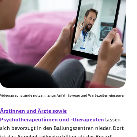
Videosprechstunde nutzen, lange Anfahrtswege und Wartezeiten einsparen
Ärztinnen und Ärzte sowie
Psychotherapeutinnen und -therapeuten
lassen
sich bevorzugt in den Ballungszentren nieder. Dort
ist das Angebot teilweise höher als der Bedarf,