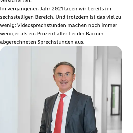
Versicherten.
Im vergangenen Jahr 2021 lagen wir bereits im
sechsstelligen Bereich. Und trotzdem ist das viel zu
wenig: Videosprechstunden machen noch immer
weniger als ein Prozent aller bei der Barmer
abgerechneten Sprechstunden aus.