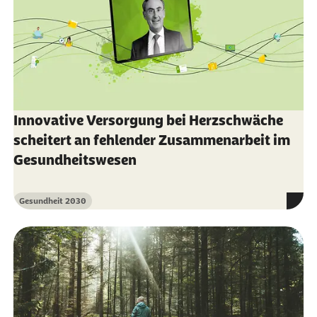
Innovative Versorgung bei Herzschwäche
scheitert an fehlender Zusammenarbeit im
Gesundheitswesen
Gesundheit 2030
Kategorie