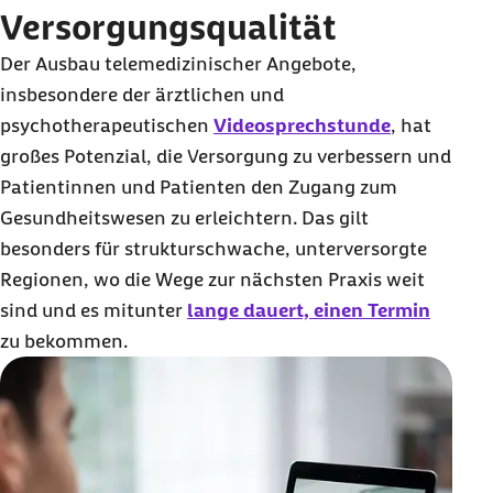
Versorgungsqualität
Der Ausbau telemedizinischer Angebote,
insbesondere der ärztlichen und
psychotherapeutischen
Videosprechstunde
, hat
großes Potenzial, die Versorgung zu verbessern und
Patientinnen und Patienten den Zugang zum
Gesundheitswesen zu erleichtern. Das gilt
besonders für strukturschwache, unterversorgte
Regionen, wo die Wege zur nächsten Praxis weit
sind und es mitunter
lange dauert, einen Termin
zu bekommen.