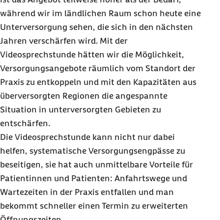
während wir im ländlichen Raum schon heute eine
Unterversorgung sehen, die sich in den nächsten
Jahren verschärfen wird. Mit der
Videosprechstunde hätten wir die Möglichkeit,
Versorgungsangebote räumlich vom Standort der
Praxis zu entkoppeln und mit den Kapazitäten aus
überversorgten Regionen die angespannte
Situation in unterversorgten Gebieten zu
entschärfen.
Die Videosprechstunde kann nicht nur dabei
helfen, systematische Versorgungsengpässe zu
beseitigen, sie hat auch unmittelbare Vorteile für
Patientinnen und Patienten: Anfahrtswege und
Wartezeiten in der Praxis entfallen und man
bekommt schneller einen Termin zu erweiterten
Öffnungszeiten.