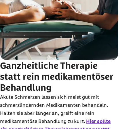
Ganzheitliche Therapie
statt rein medikamentöser
Behandlung
Akute Schmerzen lassen sich meist gut mit
schmerzlindernden Medikamenten behandeln.
Halten sie aber länger an, greift eine rein
medikamentöse Behandlung zu kurz.
Hier sollte