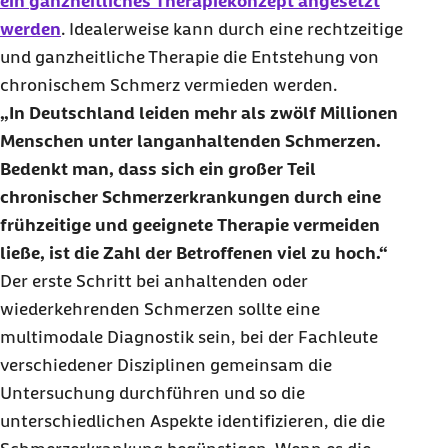
ein ganzheitliches Therapiekonzept angesetzt
werden
. Idealerweise kann durch eine rechtzeitige
und ganzheitliche Therapie die Entstehung von
chronischem Schmerz vermieden werden.
In Deutschland leiden mehr als zwölf Millionen
Menschen unter langanhaltenden Schmerzen.
Bedenkt man, dass sich ein großer Teil
chronischer Schmerzerkrankungen durch eine
frühzeitige und geeignete Therapie vermeiden
ließe, ist die Zahl der Betroffenen viel zu hoch.
Der erste Schritt bei anhaltenden oder
wiederkehrenden Schmerzen sollte eine
multimodale Diagnostik sein, bei der Fachleute
verschiedener Disziplinen gemeinsam die
Untersuchung durchführen und so die
unterschiedlichen Aspekte identifizieren, die die