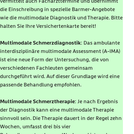
vermittelt auch Facharzttermine und übernimmt
die Einschreibung in spezielle Barmer-Angebote
wie die multimodale Diagnostik und Therapie. Bitte
halten Sie Ihre Versichertenkarte bereit!
Multimodale Schmerzdiagnostik
: Das ambulante
interdisziplinäre multimodale Assessment (A-IMA)
ist eine neue Form der Untersuchung, die von
verschiedenen Fachleuten gemeinsam
durchgeführt wird. Auf dieser Grundlage wird eine
passende Behandlung empfohlen.
Multimodale Schmerztherapie
: Je nach Ergebnis
der Diagnostik kann eine multimodale Therapie
sinnvoll sein. Die Therapie dauert in der Regel zehn
Wochen, umfasst drei bis vier