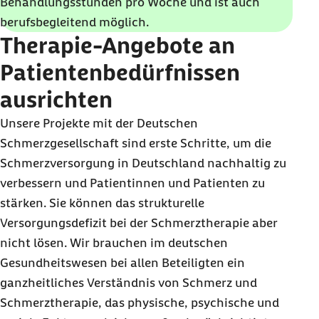
Behandlungsstunden pro Woche und ist auch
berufsbegleitend möglich.
Therapie-Angebote an
Patientenbedürfnissen
ausrichten
Unsere Projekte mit der Deutschen
Schmerzgesellschaft sind erste Schritte, um die
Schmerzversorgung in Deutschland nachhaltig zu
verbessern und Patientinnen und Patienten zu
stärken. Sie können das strukturelle
Versorgungsdefizit bei der Schmerztherapie aber
nicht lösen. Wir brauchen im deutschen
Gesundheitswesen bei allen Beteiligten ein
ganzheitliches Verständnis von Schmerz und
Schmerztherapie, das physische, psychische und