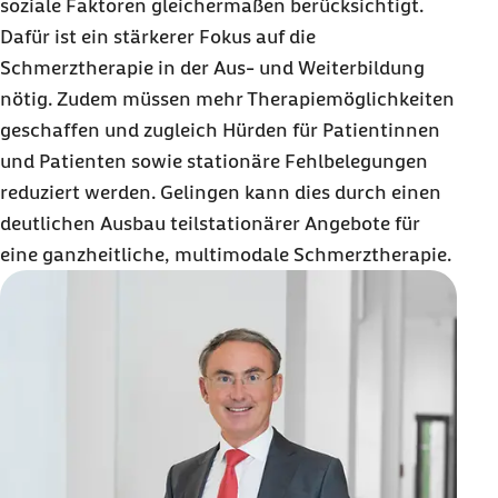
soziale Faktoren gleichermaßen berücksichtigt.
Dafür ist ein stärkerer Fokus auf die
Schmerztherapie in der Aus- und Weiterbildung
nötig. Zudem müssen mehr Therapiemöglichkeiten
geschaffen und zugleich Hürden für Patientinnen
und Patienten sowie stationäre Fehlbelegungen
reduziert werden. Gelingen kann dies durch einen
deutlichen Ausbau teilstationärer Angebote für
eine ganzheitliche, multimodale Schmerztherapie.