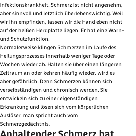
Infektionskrankheit. Schmerz ist nicht angenehm,
aber sinnvoll und letztlich überlebenswichtig. Weil
wir ihn empfinden, lassen wir die Hand eben nicht
auf der heißen Herdplatte liegen. Er hat eine Warn-
und Schutzfunktion.
Normalerweise klingen Schmerzen im Laufe des
Heilungsprozesses innerhalb weniger Tage oder
Wochen wieder ab. Halten sie über einen längeren
Zeitraum an oder kehren häufig wieder, wird es
aber gefährlich. Denn Schmerzen können sich
verselbständigen und chronisch werden. Sie
entwickeln sich zu einer eigenständigen
Erkrankung und lösen sich vom körperlichen
Auslöser, man spricht auch vom
Schmerzgedächtnis.
Anhaltender Schmerz hat