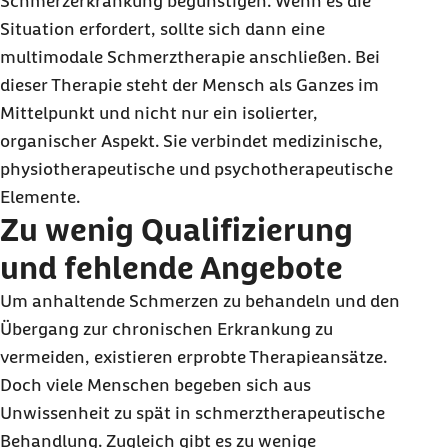
Schmerzerkrankung begünstigen. Wenn es die
Situation erfordert, sollte sich dann eine
multimodale Schmerztherapie anschließen. Bei
dieser Therapie steht der Mensch als Ganzes im
Mittelpunkt und nicht nur ein isolierter,
organischer Aspekt. Sie verbindet medizinische,
physiotherapeutische und psychotherapeutische
Elemente.
Zu wenig Qualifizierung
und fehlende Angebote
Um anhaltende Schmerzen zu behandeln und den
Übergang zur chronischen Erkrankung zu
vermeiden, existieren erprobte Therapieansätze.
Doch viele Menschen begeben sich aus
Unwissenheit zu spät in schmerztherapeutische
Behandlung. Zugleich gibt es zu wenige