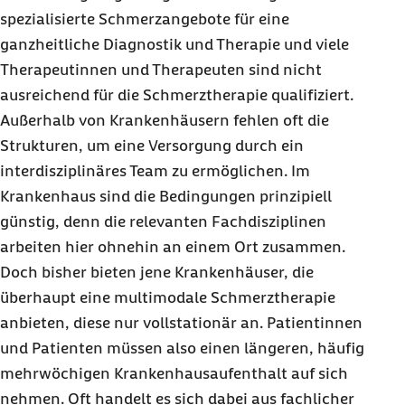
spezialisierte Schmerzangebote für eine
ganzheitliche Diagnostik und Therapie und viele
Therapeutinnen und Therapeuten sind nicht
ausreichend für die Schmerztherapie qualifiziert.
Außerhalb von Krankenhäusern fehlen oft die
Strukturen, um eine Versorgung durch ein
interdisziplinäres Team zu ermöglichen. Im
Krankenhaus sind die Bedingungen prinzipiell
günstig, denn die relevanten Fachdisziplinen
arbeiten hier ohnehin an einem Ort zusammen.
Doch bisher bieten jene Krankenhäuser, die
überhaupt eine multimodale Schmerztherapie
anbieten, diese nur vollstationär an. Patientinnen
und Patienten müssen also einen längeren, häufig
mehrwöchigen Krankenhausaufenthalt auf sich
nehmen. Oft handelt es sich dabei aus fachlicher