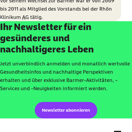
Vor seinem Wechsel zur Barmer war er von 2009
bis 2011 als Mitglied des Vorstands bei der Rhön
Klinikum
AG
tätig.
Ihr Newsletter für ein
gesünderes und
nachhaltigeres Leben
Jetzt unverbindlich anmelden und monatlich wertvolle
Gesundheitsinfos und nachhaltige Perspektiven
erhalten und über exklusive Barmer-Aktivitäten, -
Services und -Neuigkeiten informiert werden.
Newsletter abonnieren