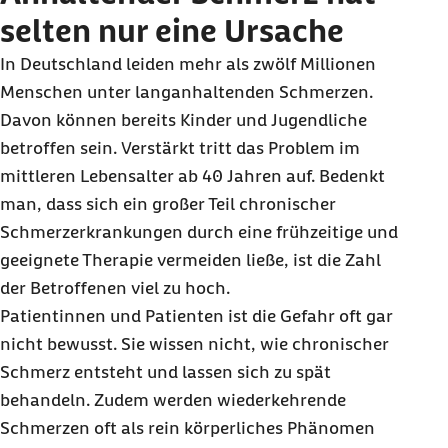
selten nur eine Ursache
In Deutschland leiden mehr als zwölf Millionen
Menschen unter langanhaltenden Schmerzen.
Davon können bereits Kinder und Jugendliche
betroffen sein. Verstärkt tritt das Problem im
mittleren Lebensalter ab 40 Jahren auf. Bedenkt
man, dass sich ein großer Teil chronischer
Schmerzerkrankungen durch eine frühzeitige und
geeignete Therapie vermeiden ließe, ist die Zahl
der Betroffenen viel zu hoch.
Patientinnen und Patienten ist die Gefahr oft gar
nicht bewusst. Sie wissen nicht, wie chronischer
Schmerz entsteht und lassen sich zu spät
behandeln. Zudem werden wiederkehrende
Schmerzen oft als rein körperliches Phänomen