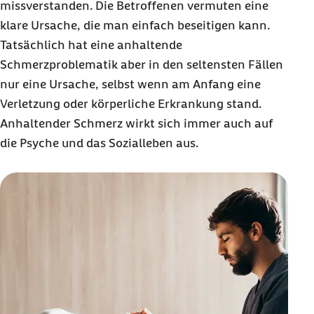
missverstanden. Die Betroffenen vermuten eine
klare Ursache, die man einfach beseitigen kann.
Tatsächlich hat eine anhaltende
Schmerzproblematik aber in den seltensten Fällen
nur eine Ursache, selbst wenn am Anfang eine
Verletzung oder körperliche Erkrankung stand.
Anhaltender Schmerz wirkt sich immer auch auf
die Psyche und das Sozialleben aus.