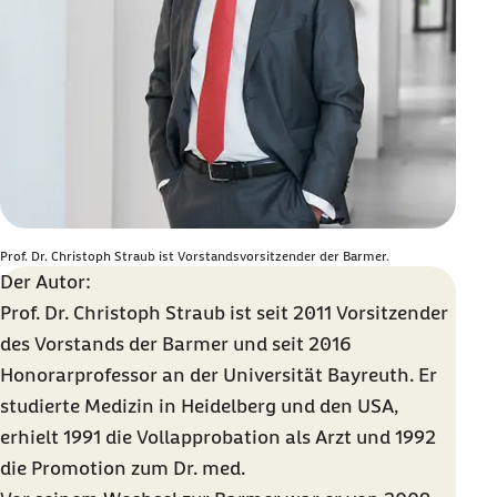
Prof. Dr. Christoph Straub ist Vorstandsvorsitzender der Barmer.
Der Autor:
Prof. Dr. Christoph Straub ist seit 2011 Vorsitzender
des Vorstands der Barmer und seit 2016
Honorarprofessor an der Universität Bayreuth. Er
studierte Medizin in Heidelberg und den USA,
erhielt 1991 die Vollapprobation als Arzt und 1992
die Promotion zum Dr. med.