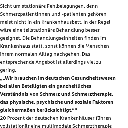
Sicht um stationäre Fehlbelegungen, denn
Schmerzpatientinnen und -patienten gehören
meist nicht in ein Krankenhausbett. In der Regel
wäre eine teilstationäre Behandlung besser
geeignet. Die Behandlungseinheiten finden im
Krankenhaus statt, sonst können die Menschen
ihrem normalen Alltag nachgehen. Das
entsprechende Angebot ist allerdings viel zu
gering.
„Wir brauchen im deutschen Gesundheitswesen
bei allen Beteiligten ein ganzheitliches
Verständnis von Schmerz und Schmerztherapie,
das physische, psychische und soziale Faktoren
gleichermaßen berücksichtigt.“
20 Prozent der deutschen Krankenhäuser führen
vollstationär eine multimodale Schmerztherapie