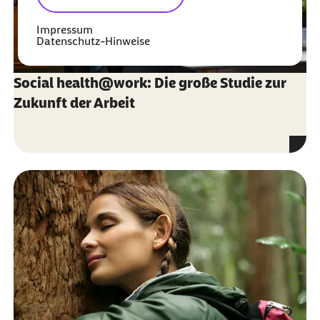
Impressum
Datenschutz-Hinweise
Social health@work: Die große Studie zur
Zukunft der Arbeit