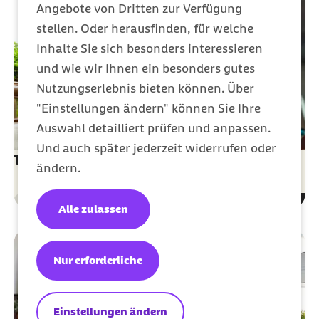
Angebote von Dritten zur Verfügung
stellen. Oder herausfinden, für welche
Inhalte Sie sich besonders interessieren
und wie wir Ihnen ein besonders gutes
Nutzungserlebnis bieten können. Über
"Einstellungen ändern" können Sie Ihre
Auswahl detailliert prüfen und anpassen.
Und auch später jederzeit widerrufen oder
Trockene Augen am Bildschirm vermeiden
ändern.
Gesundheit
Kategorie
Alle zulassen
Nur erforderliche
Einstellungen ändern