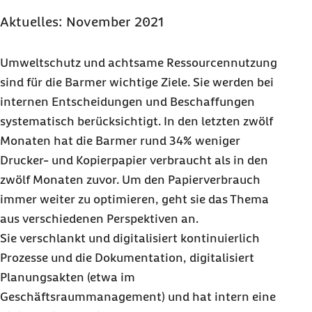
Aktuelles: November 2021
Umweltschutz und achtsame Ressourcennutzung
sind für die Barmer wichtige Ziele. Sie werden bei
internen Entscheidungen und Beschaffungen
systematisch berücksichtigt. In den letzten zwölf
Monaten hat die Barmer rund 34% weniger
Drucker- und Kopierpapier verbraucht als in den
zwölf Monaten zuvor. Um den Papierverbrauch
immer weiter zu optimieren, geht sie das Thema
aus verschiedenen Perspektiven an.
Sie verschlankt und digitalisiert kontinuierlich
Prozesse und die Dokumentation, digitalisiert
Planungsakten (etwa im
Geschäftsraummanagement) und hat intern eine