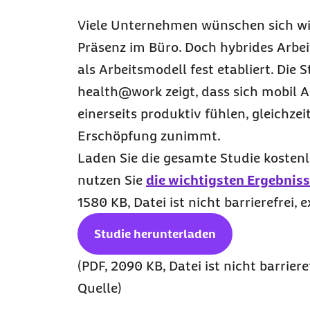
Viele Unternehmen wünschen sich w
Präsenz im Büro. Doch hybrides Arbei
als Arbeitsmodell fest etabliert. Die 
health@work
zeigt, dass sich mobil 
einerseits produktiv fühlen, gleichzei
Erschöpfung zunimmt.
Laden Sie die gesamte Studie kosten
nutzen Sie
die wichtigsten Ergebniss
1580 KB, Datei ist nicht barrierefrei, 
Studie herunterladen
(PDF, 2090 KB, Datei ist nicht barriere
Quelle)