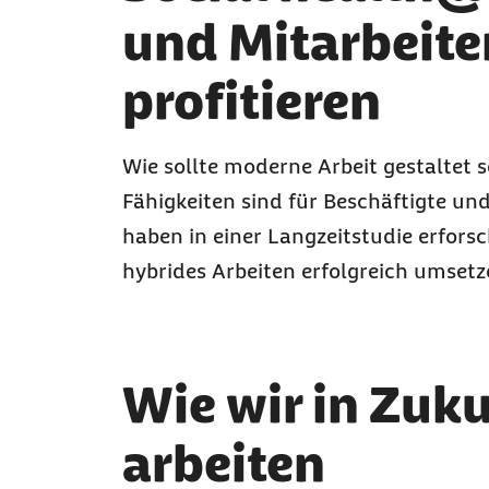
und Mitarbeite
profitieren
Wie sollte moderne Arbeit gestaltet s
Fähigkeiten sind für Beschäftigte un
haben in einer Langzeitstudie erfors
hybrides Arbeiten erfolgreich umset
Wie wir in Zuk
arbeiten