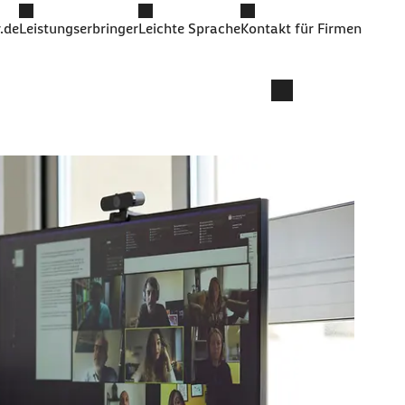
.de
Leistungserbringer
Leichte Sprache
Kontakt für Firmen