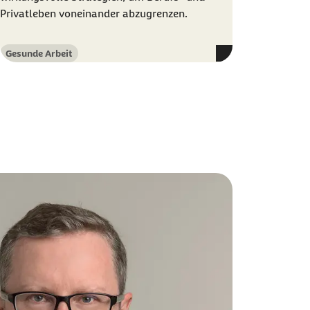
Privatleben voneinander abzugrenzen.
Gesunde Arbeit
Kategorie