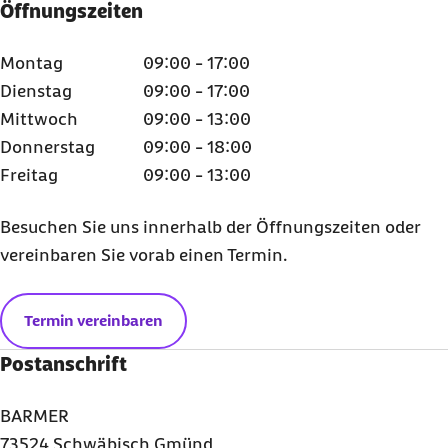
Öffnungszeiten
Montag
09:00 - 17:00
Dienstag
09:00 - 17:00
Mittwoch
09:00 - 13:00
Donnerstag
09:00 - 18:00
Freitag
09:00 - 13:00
Besuchen Sie uns innerhalb der Öffnungszeiten oder
vereinbaren Sie vorab einen Termin.
Termin vereinbaren
Postanschrift
BARMER
73524 Schwäbisch Gmünd