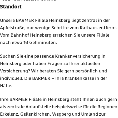
Standort
Unsere BARMER Filiale Heinsberg liegt zentral in der
Apfelstraße, nur wenige Schritte vom Rathaus entfernt.
Vom Bahnhof Heinsberg erreichen Sie unsere Filiale
nach etwa 10 Gehminuten.
Suchen Sie eine passende Krankenversicherung in
Heinsberg oder haben Fragen zu Ihrer aktuellen
Versicherung? Wir beraten Sie gern persönlich und
individuell. Die BARMER – Ihre Krankenkasse in der
Nähe.
Ihre BARMER Filiale in Heinsberg steht Ihnen auch gern
als zentrale Anlaufstelle beispielsweise für die Regionen
Erkelenz, Geilenkirchen, Wegberg und Umland zur