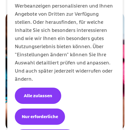
Werbeanzeigen personalisieren und Ihnen
Angebote von Dritten zur Verfügung
stellen. Oder herausfinden, für welche
Inhalte Sie sich besonders interessieren
und wie wir Ihnen ein besonders gutes
Nutzungserlebnis bieten können. Über
"Einstellungen ändern" können Sie Ihre
Auswahl detailliert prüfen und anpassen.
Und auch später jederzeit widerrufen oder
ändern.
Alle zulassen
Nur erforderliche