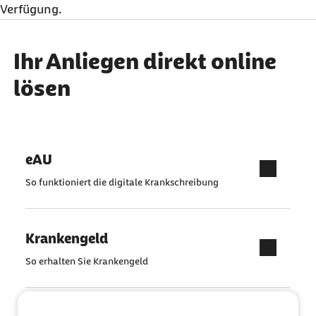
Verfügung.
Ihr Anliegen direkt online
lösen
eAU
So funktioniert die digitale Krankschreibung
Krankengeld
So erhalten Sie Krankengeld