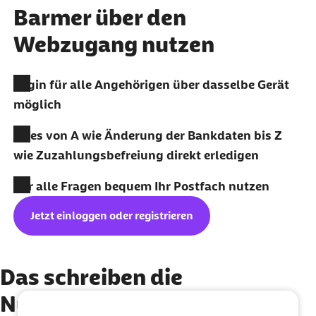
Barmer über den
Webzugang nutzen
Login für alle Angehörigen über dasselbe Gerät
möglich
Alles von A wie Änderung der Bankdaten bis Z
wie Zuzahlungsbefreiung direkt erledigen
Für alle Fragen bequem Ihr Postfach nutzen
Jetzt einloggen oder registrieren
Das schreiben die
Nutzerinnen und Nutzer zu