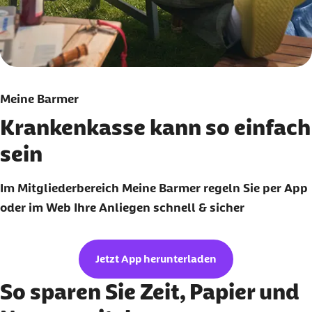
Meine Barmer
Krankenkasse kann so einfach
sein
Im Mitgliederbereich Meine Barmer regeln Sie per App
oder im Web Ihre Anliegen schnell & sicher
Jetzt App herunterladen
So sparen Sie Zeit, Papier und