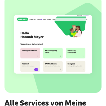
Alle Services von Meine