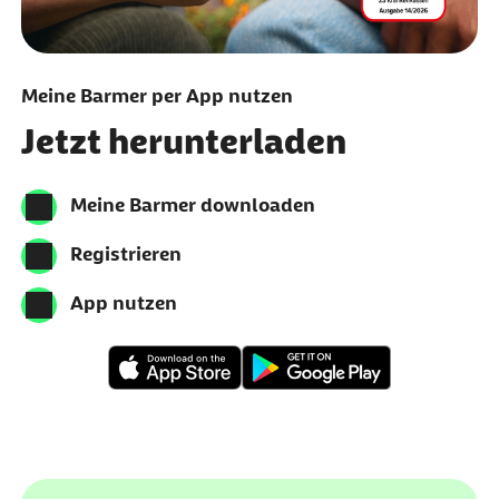
Meine Barmer per App nutzen
Jetzt herunterladen
Meine Barmer downloaden
Registrieren
App nutzen