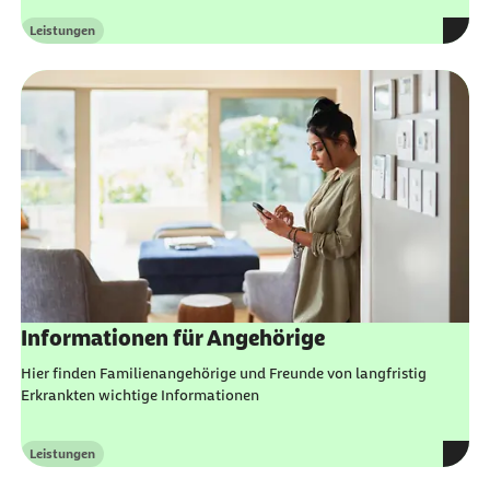
Leistungen
Kategorie
Informationen für Angehörige
Hier finden Familienangehörige und Freunde von langfristig
Erkrankten wichtige Informationen
Leistungen
Kategorie