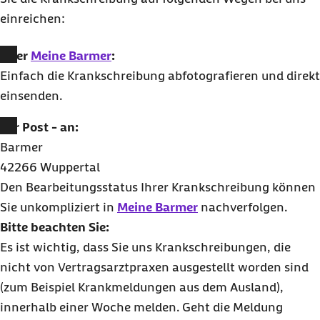
einreichen:
Über
Meine Barmer
:
Einfach die Krankschreibung abfotografieren und direkt
einsenden.
Per Post - an:
Barmer
42266 Wuppertal
Den Bearbeitungsstatus Ihrer Krankschreibung können
Sie unkompliziert in
Meine Barmer
nachverfolgen.
Bitte beachten Sie:
Es ist wichtig, dass Sie uns Krankschreibungen, die
nicht von Vertragsarztpraxen ausgestellt worden sind
(zum Beispiel Krankmeldungen aus dem Ausland),
innerhalb einer Woche melden. Geht die Meldung