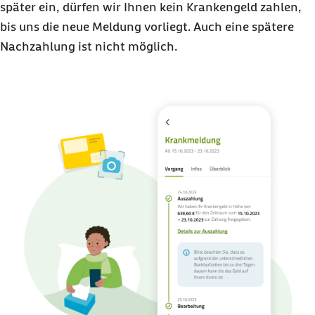
später ein, dürfen wir Ihnen kein Krankengeld zahlen,
bis uns die neue Meldung vorliegt. Auch eine spätere
Nachzahlung ist nicht möglich.