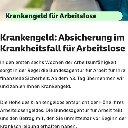
Krankengeld für Arbeitslose
Krankengeld: Absicherung im
Krankheitsfall für Arbeitslose
In den ersten sechs Wochen der Arbeitsunfähigkeit
sorgt in der Regel die Bundesagentur für Arbeit für Ihre
finanzielle Sicherheit. Ab dem 43. Tag übernehmen wir
und zahlen Ihnen Krankengeld.
Die Höhe des Krankengeldes entspricht der Höhe Ihres
Arbeitslosengeldes. Die Bundesagentur für Arbeit teilt
uns den Betrag mit, den Sie unmittelbar vor Beginn der
Krankschreibung erhalten haben.