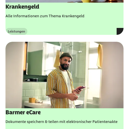
Krankengeld
Alle Informationen zum Thema Krankengeld
Leistungen
Kategorie
Barmer eCare
Dokumente speichern & teilen mit elektronischer Patientenakte