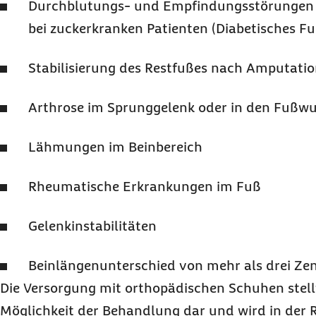
Durchblutungs- und Empfindungsstörungen
bei zuckerkranken Patienten (Diabetisches 
Stabilisierung des Restfußes nach Amputati
Arthrose im Sprunggelenk oder in den Fußwu
Lähmungen im Beinbereich
Rheumatische Erkrankungen im Fuß
Gelenkinstabilitäten
Beinlängenunterschied von mehr als drei Ze
Die Versorgung mit orthopädischen Schuhen stellt 
Möglichkeit der Behandlung dar und wird in der R