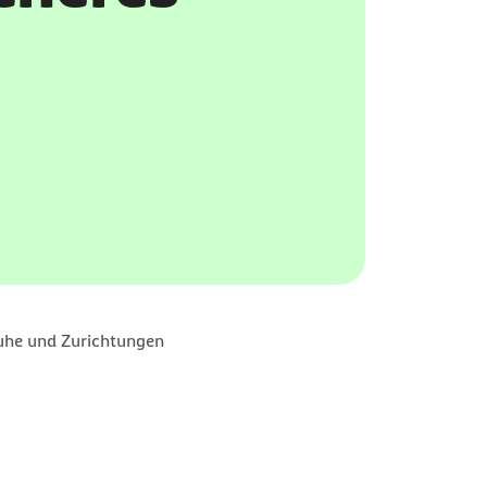
uhe und Zurichtungen