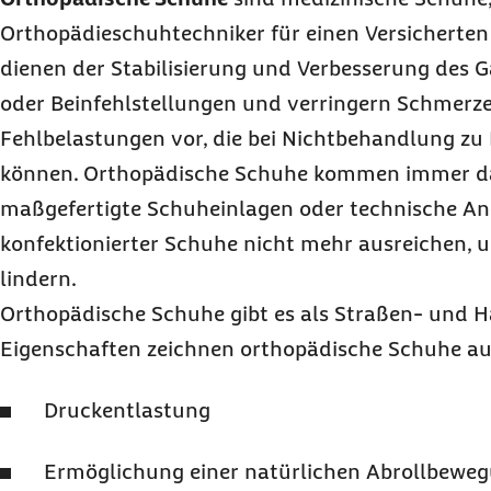
Orthopädieschuhtechniker für einen Versicherten i
dienen der Stabilisierung und Verbesserung des 
oder Beinfehlstellungen und verringern Schmerze
Fehlbelastungen vor, die bei Nichtbehandlung zu
können. Orthopädische Schuhe kommen immer d
maßgefertigte Schuheinlagen oder technische A
konfektionierter Schuhe nicht mehr ausreichen,
lindern.
Orthopädische Schuhe gibt es als Straßen- und 
Eigenschaften zeichnen orthopädische Schuhe au
Druckentlastung
Ermöglichung einer natürlichen Abrollbewe