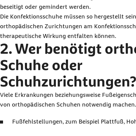
beseitigt oder gemindert werden.
Die Konfektionsschuhe müssen so hergestellt sein
orthopädischen Zurichtungen am Konfektionssch
therapeutische Wirkung entfalten können.
2. Wer benötigt ort
Schuhe oder
Schuhzurichtungen
Viele Erkrankungen beziehungsweise Fußeigensch
von orthopädischen Schuhen notwendig machen. 
Fußfehlstellungen, zum Beispiel Plattfuß, H