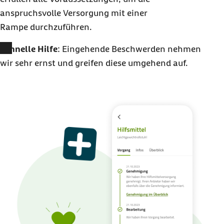
anspruchsvolle Versorgung mit einer
Rampe durchzuführen.
Schnelle Hilfe
: Eingehende Beschwerden nehmen
wir sehr ernst und greifen diese umgehend auf.