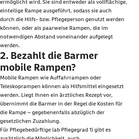
ermöglicht wird. Sie sind entweder als vollflächige,
einteilige Rampe ausgeführt, sodass sie auch
durch die Hilfs- bzw. Pflegeperson genutzt werden
können, oder als paarweise Rampen, die im
notwendigen Abstand voneinander aufgelegt
werden.
2. Bezahlt die Barmer
mobile Rampen?
Mobile Rampen wie Auffahrrampen oder
Teleskoprampen können als Hilfsmittel eingesetzt
werden. Liegt Ihnen ein ärztliches Rezept vor,
übernimmt die Barmer in der Regel die Kosten für
die Rampe – gegebenenfalls abzüglich der
gesetzlichen Zuzahlung.
Für Pflegebedürftige (ab Pflegegrad 1) gibt es
zusätzlich die Möglichkeit, auch