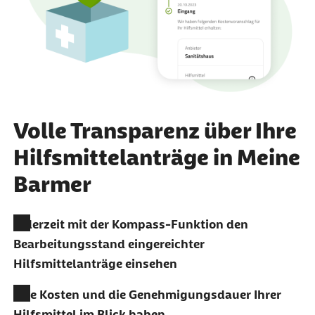
Volle Transparenz über Ihre
Hilfsmittelanträge in Meine
Barmer
Jederzeit mit der Kompass-Funktion den
Bearbeitungsstand eingereichter
Hilfsmittelanträge einsehen
Alle Kosten und die Genehmigungsdauer Ihrer
Hilfsmittel im Blick haben