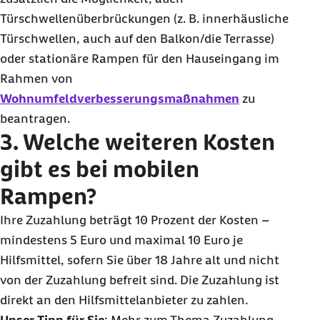
Türschwellenüberbrückungen (z. B. innerhäusliche
Türschwellen, auch auf den Balkon/die Terrasse)
oder stationäre Rampen für den Hauseingang im
Rahmen von
Wohnumfeldverbesserungsmaßnahmen
zu
beantragen.
3. Welche weiteren Kosten
gibt es bei mobilen
Rampen?
Ihre Zuzahlung beträgt 10 Prozent der Kosten –
mindestens 5 Euro und maximal 10 Euro je
Hilfsmittel, sofern Sie über 18 Jahre alt und nicht
von der Zuzahlung befreit sind. Die Zuzahlung ist
direkt an den Hilfsmittelanbieter zu zahlen.