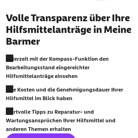
Volle Transparenz über Ihre
Hilfsmittelanträge in Meine
Barmer
Jederzeit mit der Kompass-Funktion den
Bearbeitungsstand eingereichter
Hilfsmittelanträge einsehen
Alle Kosten und die Genehmigungsdauer Ihrer
Hilfsmittel im Blick haben
Wertvolle Tipps zu Reparatur- und
Wartungsansprüchen Ihrer Hilfsmittel und
anderen Themen erhalten