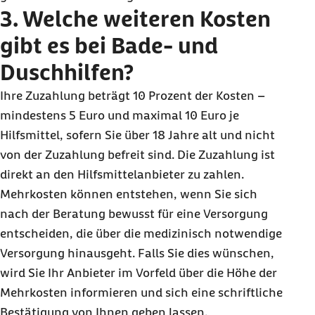
3. Welche weiteren Kosten
gibt es bei Bade- und
Duschhilfen?
Ihre Zuzahlung beträgt 10 Prozent der Kosten –
mindestens 5 Euro und maximal 10 Euro je
Hilfsmittel, sofern Sie über
18 Jahre
alt und nicht
von der Zuzahlung befreit sind. Die Zuzahlung ist
direkt an den Hilfsmittelanbieter zu zahlen.
Mehrkosten können entstehen, wenn Sie sich
nach der Beratung bewusst für eine Versorgung
entscheiden, die über die medizinisch notwendige
Versorgung hinausgeht. Falls Sie dies wünschen,
wird Sie Ihr Anbieter im Vorfeld über die Höhe der
Mehrkosten informieren und sich eine schriftliche
Bestätigung von Ihnen geben lassen.