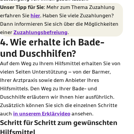
Unser Tipp für Sie
: Mehr zum Thema Zuzahlung
erfahren Sie
hier
. Haben Sie viele Zuzahlungen?
Dann informieren Sie sich über die Möglichkeiten
einer
Zuzahlungsbefreiung
.
4. Wie erhalte ich Bade-
und Duschhilfen?
Auf dem Weg zu Ihrem Hilfsmittel erhalten Sie von
vielen Seiten Unterstützung – von der Barmer,
Ihrer Arztpraxis sowie dem Anbieter Ihres
Hilfsmittels. Den Weg zu Ihrer Bade- und
Duschhilfe erläutern wir Ihnen hier ausführlich.
Zusätzlich können Sie sich die einzelnen Schritte
auch
in unserem Erklärvideo
ansehen.
Schritt für Schritt zum gewünschten
Hilfsmittel