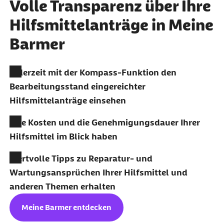
Volle Transparenz über Ihre
Hilfsmittelanträge in Meine
Barmer
Jederzeit mit der Kompass-Funktion den
Bearbeitungsstand eingereichter
Hilfsmittelanträge einsehen
Alle Kosten und die Genehmigungsdauer Ihrer
Hilfsmittel im Blick haben
Wertvolle Tipps zu Reparatur- und
Wartungsansprüchen Ihrer Hilfsmittel und
anderen Themen erhalten
Meine Barmer entdecken