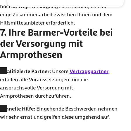
hochwertige Versorgung zu erreichen, ist eine
enge Zusammenarbeit zwischen Ihnen und dem
Hilfsmittelanbieter erforderlich.
7. Ihre Barmer-Vorteile bei
der Versorgung mit
Armprothesen
Qualifizierte Partner:
Unsere
Vertragspartner
erfüllen alle Voraussetzungen, um die
anspruchsvolle Versorgung mit
Armprothesen durchzuführen.
Schnelle Hilfe:
Eingehende Beschwerden nehmen
wir sehr ernst und greifen diese umgehend auf.