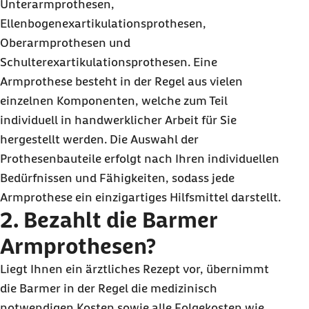
Unterarmprothesen,
Ellenbogenexartikulationsprothesen,
Oberarmprothesen und
Schulterexartikulationsprothesen. Eine
Armprothese besteht in der Regel aus vielen
einzelnen Komponenten, welche zum Teil
individuell in handwerklicher Arbeit für Sie
hergestellt werden. Die Auswahl der
Prothesenbauteile erfolgt nach Ihren individuellen
Bedürfnissen und Fähigkeiten, sodass jede
Armprothese ein einzigartiges Hilfsmittel darstellt.
2. Bezahlt die Barmer
Armprothesen?
Liegt Ihnen ein ärztliches Rezept vor, übernimmt
die Barmer in der Regel die medizinisch
notwendigen Kosten sowie alle Folgekosten wie