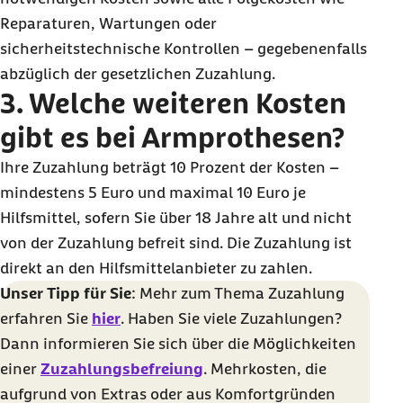
Reparaturen, Wartungen oder
sicherheitstechnische Kontrollen – gegebenenfalls
abzüglich der gesetzlichen Zuzahlung.
3. Welche weiteren Kosten
gibt es bei Armprothesen?
Ihre Zuzahlung beträgt 10 Prozent der Kosten –
mindestens 5 Euro und maximal 10 Euro je
Hilfsmittel, sofern Sie über 18 Jahre alt und nicht
von der Zuzahlung befreit sind. Die Zuzahlung ist
direkt an den Hilfsmittelanbieter zu zahlen.
Unser Tipp für Sie
: Mehr zum Thema Zuzahlung
erfahren Sie
hier
. Haben Sie viele Zuzahlungen?
Dann informieren Sie sich über die Möglichkeiten
einer
Zuzahlungsbefreiung
. Mehrkosten, die
aufgrund von Extras oder aus Komfortgründen