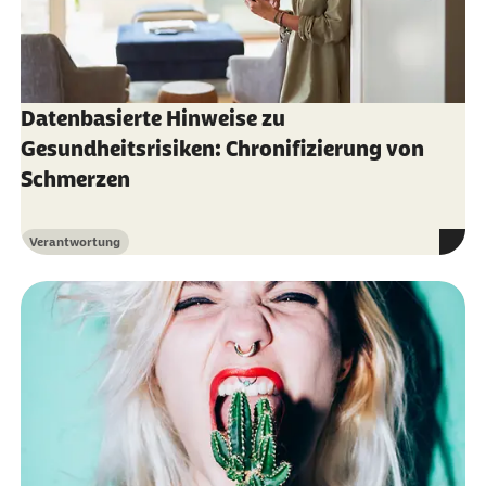
Datenbasierte Hinweise zu
Gesundheitsrisiken: Chronifizierung von
Schmerzen
Verantwortung
Kategorie