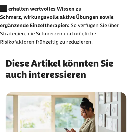
Sie erhalten wertvolles Wissen zu
Schmerz, wirkungsvolle aktive Übungen sowie
ergänzende Einzeltherapien:
So verfügen Sie über
Strategien, die Schmerzen und mögliche
Risikofaktoren frühzeitig zu reduzieren.
Diese Artikel könnten Sie
auch interessieren