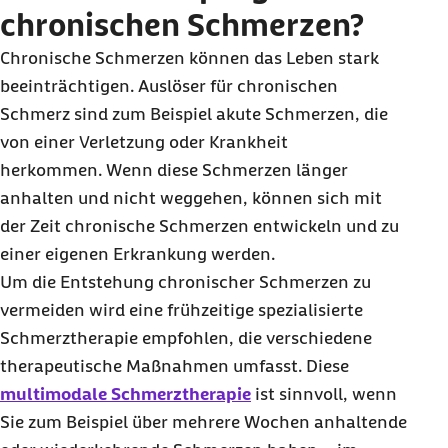
chronischen Schmerzen?
Chronische Schmerzen können das Leben stark
beeinträchtigen. Auslöser für chronischen
Schmerz sind zum Beispiel akute Schmerzen, die
von einer Verletzung oder Krankheit
herkommen. Wenn diese Schmerzen länger
anhalten und nicht weggehen, können sich mit
der Zeit chronische Schmerzen entwickeln und zu
einer eigenen Erkrankung werden.
Um die Entstehung chronischer Schmerzen zu
vermeiden wird eine frühzeitige spezialisierte
Schmerztherapie empfohlen, die verschiedene
therapeutische Maßnahmen umfasst. Diese
multimodale Schmerztherapie
ist sinnvoll, wenn
Sie zum Beispiel über mehrere Wochen anhaltende