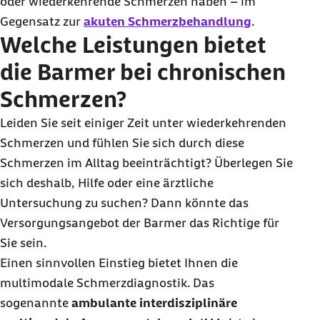
oder wiederkehrende Schmerzen haben – im
Gegensatz zur
akuten Schmerzbehandlung
.
Welche Leistungen bietet
die Barmer bei chronischen
Schmerzen?
Leiden Sie seit einiger Zeit unter wiederkehrenden
Schmerzen und fühlen Sie sich durch diese
Schmerzen im Alltag beeinträchtigt? Überlegen Sie
sich deshalb, Hilfe oder eine ärztliche
Untersuchung zu suchen? Dann könnte das
Versorgungsangebot der Barmer das Richtige für
Sie sein.
Einen sinnvollen Einstieg bietet Ihnen die
multimodale Schmerzdiagnostik. Das
sogenannte
ambulante
interdisziplinäre