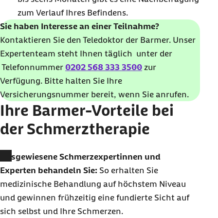
zum Verlauf Ihres Befindens.
Sie haben Interesse an einer Teilnahme?
Kontaktieren Sie den Teledoktor der Barmer. Unser
Expertenteam steht Ihnen täglich unter der
Telefonnummer
0202 568 333 3500
zur
Verfügung.
Bitte halten Sie Ihre
Versicherungsnummer bereit, wenn Sie anrufen.
Ihre Barmer-Vorteile bei
der Schmerztherapie
Ausgewiesene Schmerzexpertinnen und
Experten behandeln Sie:
So erhalten Sie
medizinische Behandlung auf höchstem Niveau
und gewinnen frühzeitig eine fundierte Sicht auf
sich selbst und Ihre Schmerzen.