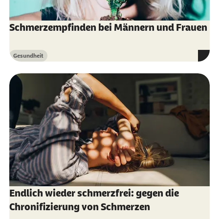
Schmerzempfinden bei Männern und Frauen
Gesundheit
Kategorie
Endlich wieder schmerzfrei: gegen die
Chronifizierung von Schmerzen