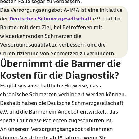
besten Falle sogar zu verbessern.
Das Versorgungsangebot A-IMA ist eine Initiative
der
Deutschen Schmerzgesellschaft
e.V. und der
Barmer mit dem Ziel, bei Betroffenen mit
wiederkehrenden Schmerzen die
Versorgungsqualität zu verbessern und die
Chronifizierung von Schmerzen zu verhindern.
Übernimmt die Barmer die
Kosten für die Diagnostik?
Es gibt wissenschaftliche Hinweise, dass
chronische Schmerzen verhindert werden können.
Deshalb haben die Deutsche Schmerzgesellschaft
e.V. und die Barmer ein Angebot entwickelt, das
speziell auf diese Patienten zugeschnitten ist.
An unserem Versorgungsangebot teilnehmen
können Versicherte ab 18 Jahren, wenn Sie