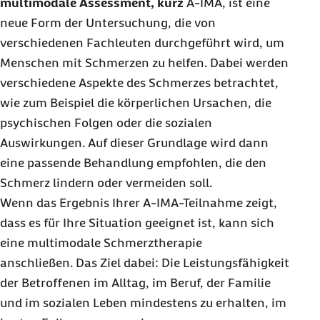
multimodale Assessment, kurz
A-IMA, ist eine
neue Form der Untersuchung, die von
verschiedenen Fachleuten durchgeführt wird, um
Menschen mit Schmerzen zu helfen. Dabei werden
verschiedene Aspekte des Schmerzes betrachtet,
wie zum Beispiel die körperlichen Ursachen, die
psychischen Folgen oder die sozialen
Auswirkungen. Auf dieser Grundlage wird dann
eine passende Behandlung empfohlen, die den
Schmerz lindern oder vermeiden soll.
Wenn das Ergebnis Ihrer A-IMA-Teilnahme zeigt,
dass es für Ihre Situation geeignet ist, kann sich
eine multimodale Schmerztherapie
anschließen. Das Ziel dabei: Die Leistungsfähigkeit
der Betroffenen im Alltag, im Beruf, der Familie
und im sozialen Leben mindestens zu erhalten, im