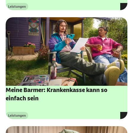
Leistungen
Kategorie
Meine Barmer: Krankenkasse kann so
einfach sein
Leistungen
Kategorie