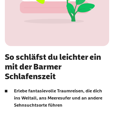
So schläfst du leichter ein
mit der Barmer
Schlafenszeit
Erlebe fantasievolle Traumreisen, die dich
ins Weltall, ans Meeresufer und an andere
Sehnsuchtsorte führen