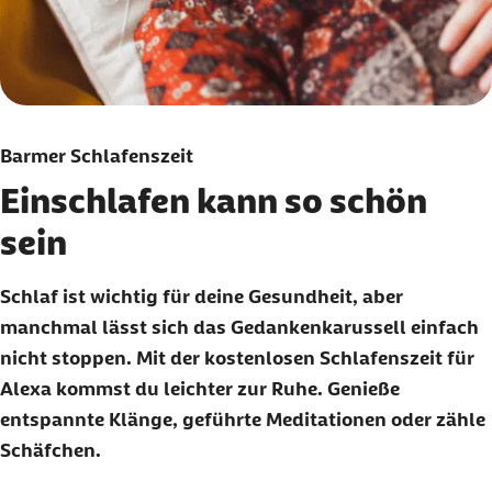
Barmer Schlafenszeit
Einschlafen kann so schön
sein
Schlaf ist wichtig für deine Gesundheit, aber
manchmal lässt sich das Gedankenkarussell einfach
nicht stoppen. Mit der kostenlosen Schlafenszeit für
Alexa kommst du leichter zur Ruhe. Genieße
entspannte Klänge, geführte Meditationen oder zähle
Schäfchen.