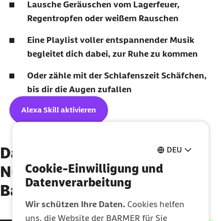
Lausche Geräuschen vom Lagerfeuer,
Regentropfen oder weißem Rauschen
Eine Playlist voller entspannender Musik
begleitet dich dabei, zur Ruhe zu kommen
Oder zähle mit der Schlafenszeit Schäfchen,
bis dir die Augen zufallen
Alexa Skill aktivieren
Das schreiben die
DEU
Cookie-Einwilligung und
Nutzerinnen und Nutzer zur
Datenverarbeitung
Barmer Schlafenszeit
Wir schützen Ihre Daten.
Cookies helfen
uns, die Website der BARMER für Sie