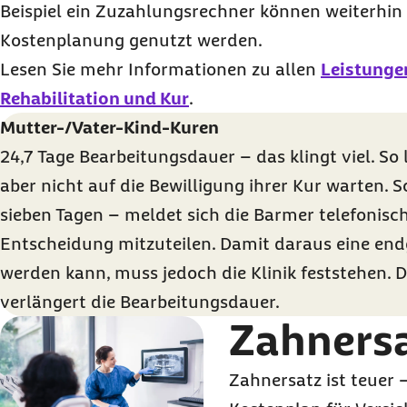
Beispiel ein Zuzahlungsrechner können weiterhin
Kostenplanung genutzt werden.
Lesen Sie mehr Informationen zu allen
Leistunge
Rehabilitation und Kur
.
Mutter-/Vater-Kind-Kuren
24,7 Tage Bearbeitungsdauer – das klingt viel. So
aber nicht auf die Bewilligung ihrer Kur warten.
sieben Tagen – meldet sich die Barmer telefonisch
Entscheidung mitzuteilen. Damit daraus eine end
werden kann, muss jedoch die Klinik feststehen. 
verlängert die Bearbeitungsdauer.
Zahners
Zahnersatz ist teuer 