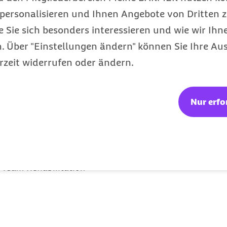
personalisieren und Ihnen Angebote von Dritten z
e Sie sich besonders interessieren und wie wir Ihn
 Über "Einstellungen ändern" können Sie Ihre Aus
rzeit widerrufen oder ändern.
Nur erfo