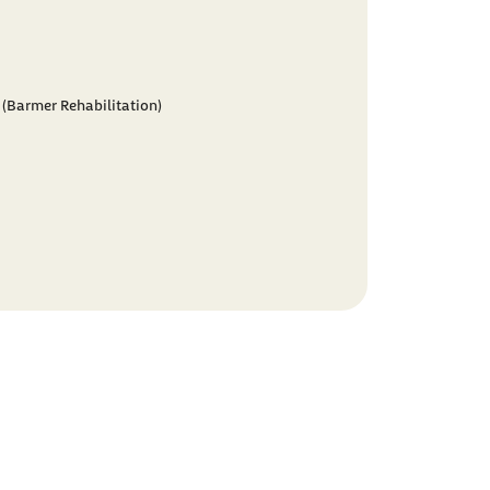
(Barmer Rehabilitation)