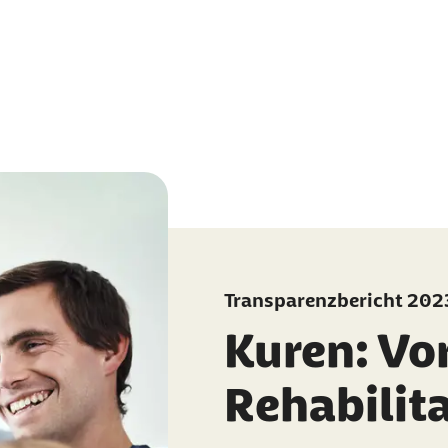
Transparenzbericht 202
Kuren: Vo
Rehabilit