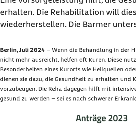
erhalten. Die Rehabilitation will die
wiederherstellen. Die Barmer unters
Berlin, Juli 2024
–
Wenn die Behandlung in der H
nicht mehr ausreicht, helfen oft Kuren. Diese nutz
Besonderheiten eines Kurorts wie Heilquellen ode
dienen sie dazu, die Gesundheit zu erhalten und 
vorzubeugen. Die Reha dagegen hilft mit intensive
gesund zu werden – sei es nach schwerer Erkrank