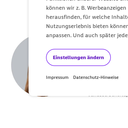
können wir z. B. Werbeanzeigen 
herausfinden, für welche Inhalt
Nutzungserlebnis bieten können.
anpassen. Und auch später jede
Einstellungen ändern
Impressum
Datenschutz-Hinweise