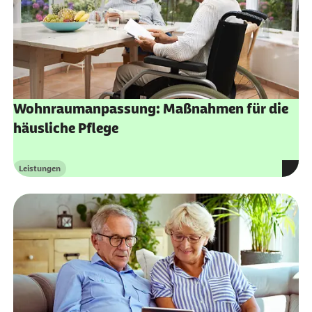
Wohnraumanpassung: Maßnahmen für die
häusliche Pflege
Leistungen
Kategorie