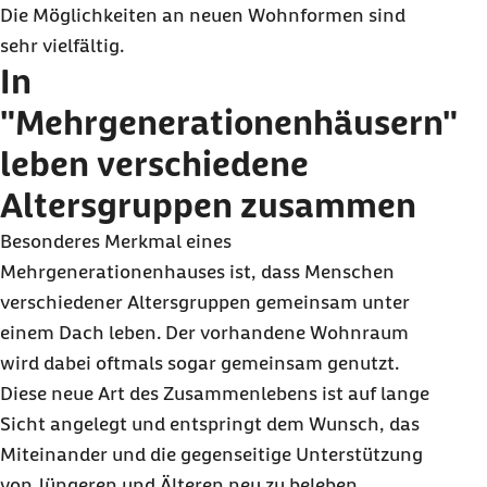
Die Möglichkeiten an neuen Wohnformen sind
sehr vielfältig.
In
"Mehrgenerationenhäusern"
leben verschiedene
Altersgruppen zusammen
Besonderes Merkmal eines
Mehrgenerationenhauses ist, dass Menschen
verschiedener Altersgruppen gemeinsam unter
einem Dach leben. Der vorhandene Wohnraum
wird dabei oftmals sogar gemeinsam genutzt.
Diese neue Art des Zusammenlebens ist auf lange
Sicht angelegt und entspringt dem Wunsch, das
Miteinander und die gegenseitige Unterstützung
von Jüngeren und Älteren neu zu beleben.