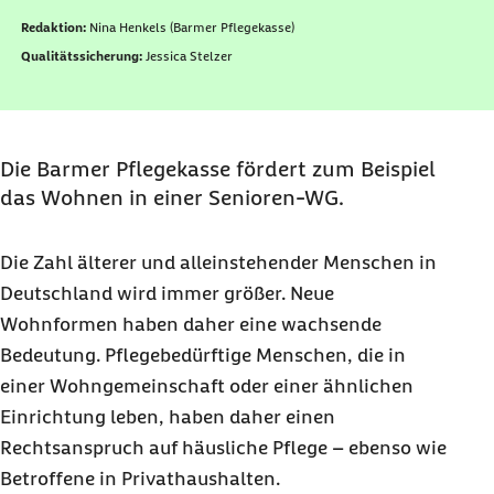
Redaktion:
Nina Henkels (Barmer Pflegekasse)
Qualitätssicherung:
Jessica Stelzer
Die Barmer Pflegekasse fördert zum Beispiel
das Wohnen in einer Senioren-WG.
Die Zahl älterer und alleinstehender Menschen in
Deutschland wird immer größer. Neue
Wohnformen haben daher eine wachsende
Bedeutung. Pflegebedürftige Menschen, die in
einer Wohngemeinschaft oder einer ähnlichen
Einrichtung leben, haben daher einen
Rechtsanspruch auf häusliche Pflege – ebenso wie
Betroffene in Privathaushalten.