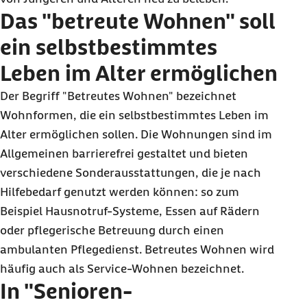
Das "betreute Wohnen" soll
ein selbstbestimmtes
Leben im Alter ermöglichen
Der Begriff "Betreutes Wohnen" bezeichnet
Wohnformen, die ein selbstbestimmtes Leben im
Alter ermöglichen sollen. Die Wohnungen sind im
Allgemeinen barrierefrei gestaltet und bieten
verschiedene Sonderausstattungen, die je nach
Hilfebedarf genutzt werden können: so zum
Beispiel Hausnotruf-Systeme, Essen auf Rädern
oder pflegerische Betreuung durch einen
ambulanten Pflegedienst. Betreutes Wohnen wird
häufig auch als Service-Wohnen bezeichnet.
In "Senioren-