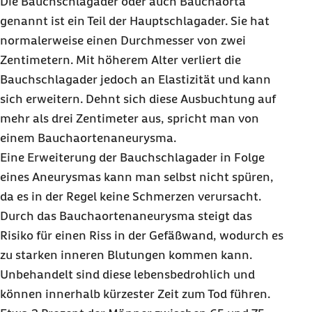
Die Bauchschlagader oder auch Bauchaorta
genannt ist ein Teil der Hauptschlagader. Sie hat
normalerweise einen Durchmesser von zwei
Zentimetern. Mit höherem Alter verliert die
Bauchschlagader jedoch an Elastizität und kann
sich erweitern. Dehnt sich diese Ausbuchtung auf
mehr als drei Zentimeter aus, spricht man von
einem Bauchaortenaneurysma.
Eine Erweiterung der Bauchschlagader in Folge
eines Aneurysmas kann man selbst nicht spüren,
da es in der Regel keine Schmerzen verursacht.
Durch das Bauchaortenaneurysma steigt das
Risiko für einen Riss in der Gefäßwand, wodurch es
zu starken inneren Blutungen kommen kann.
Unbehandelt sind diese lebensbedrohlich und
können innerhalb kürzester Zeit zum Tod führen.