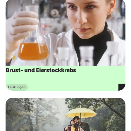
Brust- und Eierstockkrebs
Leistungen
Kategorie