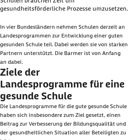
Schulen brauchen Zeit um
gesundheitsförderliche Prozesse umzusetzen.
In vier Bundesländern nehmen Schulen derzeit an
Landesprogrammen zur Entwicklung einer guten
gesunden Schule teil. Dabei werden sie von starken
Partnern unterstützt. Die Barmer ist von Anfang
an dabei.
Ziele der
Landesprogramme für eine
gesunde Schule
Die Landesprogramme für die gute gesunde Schule
haben sich insbesondere zum Ziel gesetzt, einen
Beitrag zur Verbesserung der Bildungsqualität und
der gesundheitlichen Situation aller Beteiligten zu