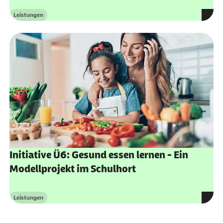
Leistungen
Kategorie
Initiative Ü6: Gesund essen lernen - Ein
Modellprojekt im Schulhort
Leistungen
Kategorie