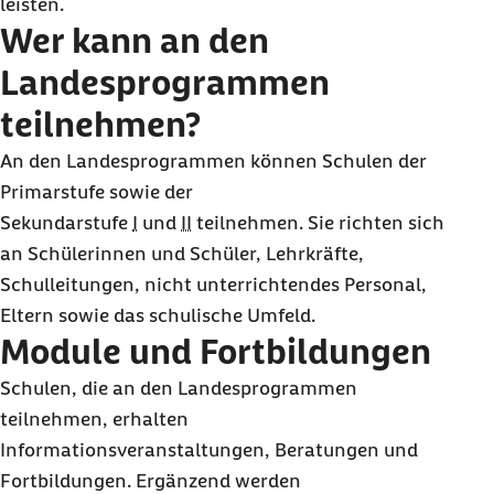
leisten.
Wer kann an den
Landesprogrammen
teilnehmen?
An den Landesprogrammen können Schulen der
Primarstufe sowie der
Sekundarstufe
I
und
II
teilnehmen. Sie richten sich
an Schülerinnen und Schüler, Lehrkräfte,
Schulleitungen, nicht unterrichtendes Personal,
Eltern sowie das schulische Umfeld.
Module und Fortbildungen
Schulen, die an den Landesprogrammen
teilnehmen, erhalten
Informationsveranstaltungen, Beratungen und
Fortbildungen. Ergänzend werden