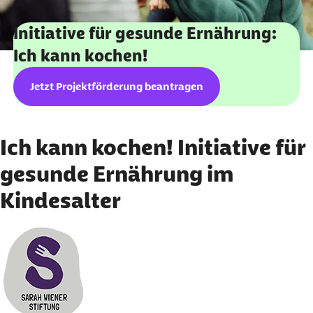
Initiative für gesunde Ernährung:
Ich kann kochen!
Jetzt Projektförderung beantragen
Ich kann kochen! Initiative für
gesunde Ernährung im
Kindesalter