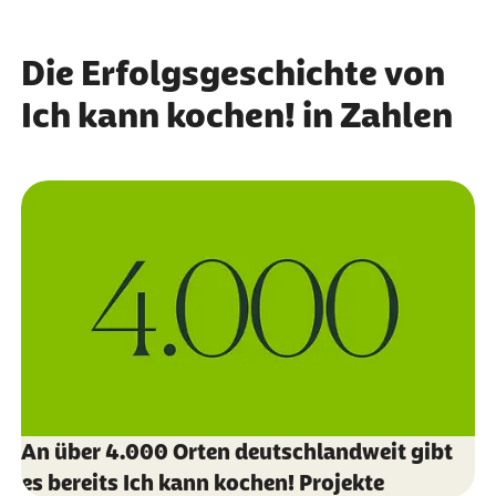
Die Erfolgsgeschichte von
Ich kann kochen! in Zahlen
An über 4.000 Orten deutschlandweit gibt
es bereits Ich kann kochen! Projekte