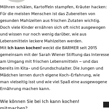
Möhren schälen, Kartoffeln stampfen, Kräuter hacken:
Für die meisten Menschen ist das Zubereiten von
gesunden Mahlzeiten aus frischen Zutaten wichtig.
Doch viele Kinder ernähren sich oft nicht ausgewogen
und wissen nur noch wenig darüber, wie aus
Lebensmitteln leckere Mahlzeiten werden.
Mit
Ich kann kochen!
weckt die
BARMER
seit 2015
gemeinsam mit der Sarah Wiener Stiftung das Interesse
am Umgang mit frischen Lebensmitteln – und das
bereits im Kita- und Grundschulalter. Die Jungen und
Mädchen lernen durch eigene Koch-Erfahrung, wie
man vielseitig isst und wie viel Spaß eine ausgewogene
Ernährung machen kann.
Wie können Sie bei Ich kann kochen!
mitmachen?