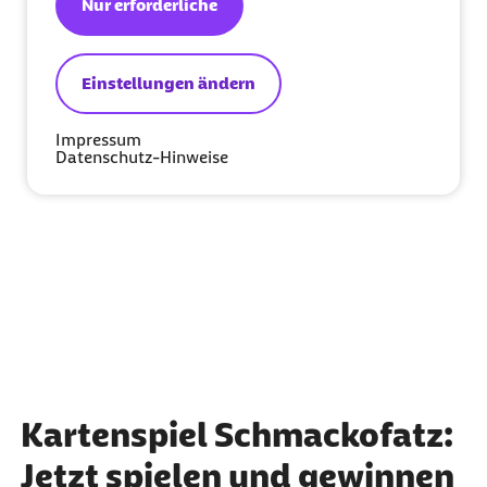
Nur erforderliche
Einstellungen ändern
Impressum
Datenschutz-Hinweise
Kartenspiel Schmackofatz:
Jetzt spielen und gewinnen