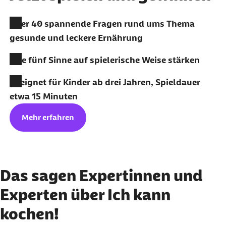
Über 40 spannende Fragen rund ums Thema
gesunde und leckere Ernährung
Alle fünf Sinne auf spielerische Weise stärken
Geeignet für Kinder ab drei Jahren, Spieldauer
etwa 15 Minuten
Mehr erfahren
Das sagen Expertinnen und
Experten über Ich kann
kochen!