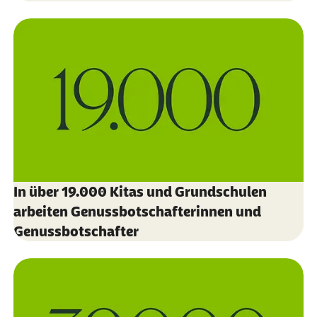
In über 19.000 Kitas und Grundschulen
arbeiten Genussbotschafterinnen und
Genussbotschafter