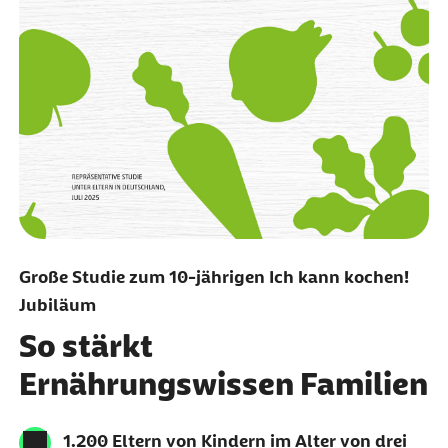
Große Studie zum 10-jährigen Ich kann kochen!
Jubiläum
So stärkt
Ernährungswissen Familien
1.200 Eltern von Kindern im Alter von drei