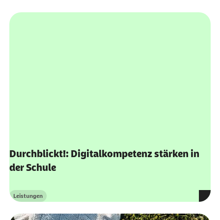
Durchblickt!: Digitalkompetenz stärken in
der Schule
Leistungen
Kategorie