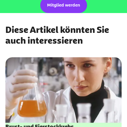
Mitglied werden
Diese Artikel könnten Sie
auch interessieren
Brust- und Eierstockkrebs