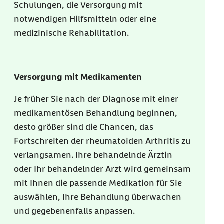
Schulungen, die Versorgung mit
notwendigen Hilfsmitteln oder eine
medizinische Rehabilitation.
Versorgung mit Medikamenten
Je früher Sie nach der Diagnose mit einer
medikamentösen Behandlung beginnen,
desto größer sind die Chancen, das
Fortschreiten der rheumatoiden Arthritis zu
verlangsamen. Ihre behandelnde Ärztin
oder Ihr behandelnder Arzt wird gemeinsam
mit Ihnen die passende Medikation für Sie
auswählen, Ihre Behandlung überwachen
und gegebenenfalls anpassen.