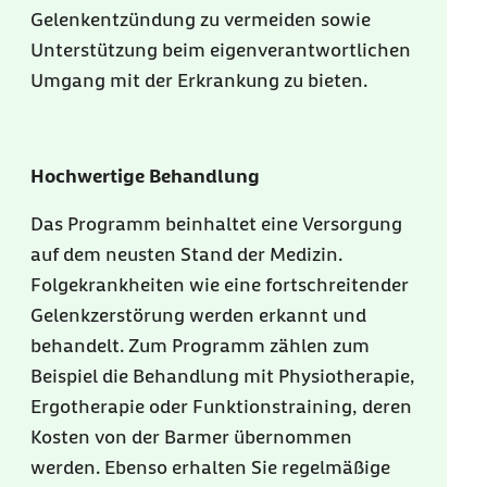
Gelenkentzündung zu vermeiden sowie
Unterstützung beim eigenverantwortlichen
Umgang mit der Erkrankung zu bieten.
Hochwertige Behandlung
Das Programm beinhaltet eine Versorgung
auf dem neusten Stand der Medizin.
Folgekrankheiten wie eine fortschreitender
Gelenkzerstörung werden erkannt und
behandelt. Zum Programm zählen zum
Beispiel die Behandlung mit Physiotherapie,
Ergotherapie oder Funktionstraining, deren
Kosten von der Barmer übernommen
werden. Ebenso erhalten Sie regelmäßige