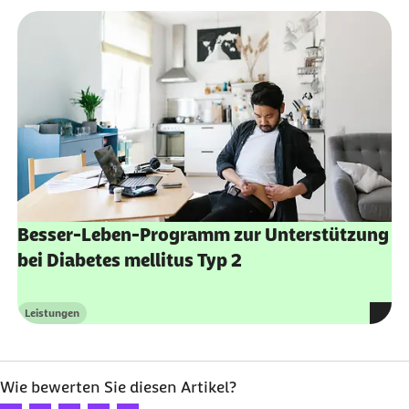
Besser-Leben-Programm zur Unterstützung
bei Diabetes mellitus Typ 2
Leistungen
Kategorie
Wie bewerten Sie diesen Artikel?