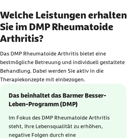
Welche Leistungen erhalten
Sie im DMP Rheumatoide
Arthritis?
Das DMP Rheumatoide Arthritis bietet eine
bestmögliche Betreuung und individuell gestaltete
Behandlung. Dabei werden Sie aktiv in die
Therapiekonzepte mit einbezogen.
Das beinhaltet das Barmer Besser-
Leben-Programm (DMP)
Im Fokus des DMP Rheumatoide Arthritis
steht, Ihre Lebensqualität zu erhöhen,
negative Folgen durch eine