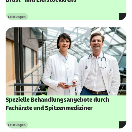
Leistungen
Kategorie
Spezielle Behandlungsangebote durch
Fachärzte und Spitzenmediziner
Leistungen
Kategorie