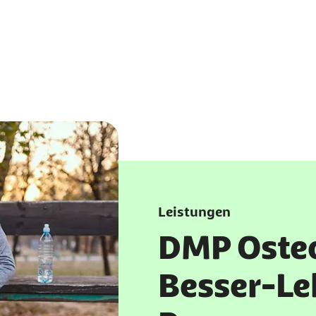
Leistungen
DMP Oste
Besser-Le