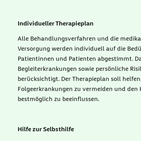
Individueller Therapieplan
Alle Behandlungsverfahren und die medik
Versorgung werden individuell auf die Bedü
Patientinnen und Patienten abgestimmt. Da
Begleiterkrankungen sowie persönliche Ris
berücksichtigt. Der Therapieplan soll helfen
Folgeerkrankungen zu vermeiden und den 
bestmöglich zu beeinflussen.
Hilfe zur Selbsthilfe