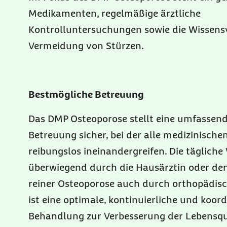
Medikamenten, regelmäßige ärztliche
Kontrolluntersuchungen sowie die Wissens
Vermeidung von Stürzen.
Bestmögliche Betreuung
Das DMP Osteoporose stellt eine umfassend
Betreuung sicher, bei der alle medizinisch
reibungslos ineinandergreifen. Die tägliche
überwiegend durch die Hausärztin oder den
reiner Osteoporose auch durch orthopädisch
ist eine optimale, kontinuierliche und koord
Behandlung zur Verbesserung der Lebensqu