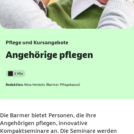
Pflege und Kursangebote
Angehörige pflegen
2 Min
Lesedauer weniger als
Redaktion:
Nina Henkels (Barmer Pflegekasse)
Die Barmer bietet Personen, die ihre
Angehörigen pflegen, innovative
Kompaktseminare an. Die Seminare werden