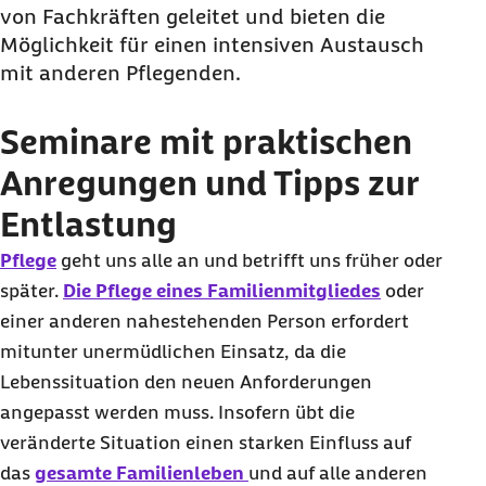
von Fachkräften geleitet und bieten die
Möglichkeit für einen intensiven Austausch
mit anderen Pflegenden.
Seminare mit praktischen
Anregungen und Tipps zur
Entlastung
Pflege
geht uns alle an und betrifft uns früher oder
später.
Die Pflege eines Familienmitgliedes
oder
einer anderen nahestehenden Person erfordert
mitunter unermüdlichen Einsatz, da die
Lebenssituation den neuen Anforderungen
angepasst werden muss. Insofern übt die
veränderte Situation einen starken Einfluss auf
das
gesamte Familienleben
und auf alle anderen