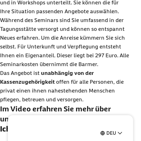
und in
Workshops
unterteilt. Sie können die für
Ihre Situation passenden Angebote auswählen.
Während des Seminars sind Sie umfassend in der
Tagungsstätte versorgt und können so entspannt
Neues erfahren. Um die Anreise kümmern Sie sich
selbst. Für Unterkunft und Verpflegung entsteht
Ihnen ein Eigenanteil. Dieser liegt bei 297 Euro. Alle
Seminarkosten übernimmt die Barmer.
Das Angebot ist
unabhängig von der
Kassenzugehörigkeit
offen für alle Personen, die
privat einen ihnen nahestehenden Menschen
pflegen, betreuen und versorgen.
Im Video erfahren Sie mehr über
unser Seminarangebot
Ich pflege - auch mich
DEU