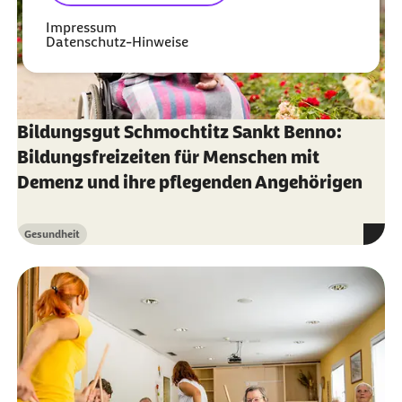
Impressum
Datenschutz-Hinweise
Bildungsgut Schmochtitz Sankt Benno:
Bildungsfreizeiten für Menschen mit
Demenz und ihre pflegenden Angehörigen
Gesundheit
Kategorie