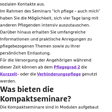
sozialen Kontakte aus.
Im Rahmen des Seminars "Ich pflege - auch mich"
haben Sie die Möglichkeit, sich vier Tage lang mit
anderen Pflegenden intensiv auszutauschen.
Darüber hinaus erhalten Sie umfangreiche
Informationen und praktische Anregungen zu
pflegebezogenen Themen sowie zu Ihrer
persönlichen Entlastung.
Für die Versorgung der Angehörigen während
dieser Zeit können ab dem
Pflegegrad 2
die
Kurzzeit
- oder die
Verhinderungspflege
genutzt
werden.
Was bieten die
Kompaktseminare?
Die Kompaktseminare sind in Modulen aufgebaut