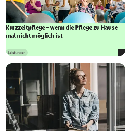
Kurzzeitpflege - wenn die Pflege zu Hause
mal nicht möglich ist
Leistungen
Kategorie