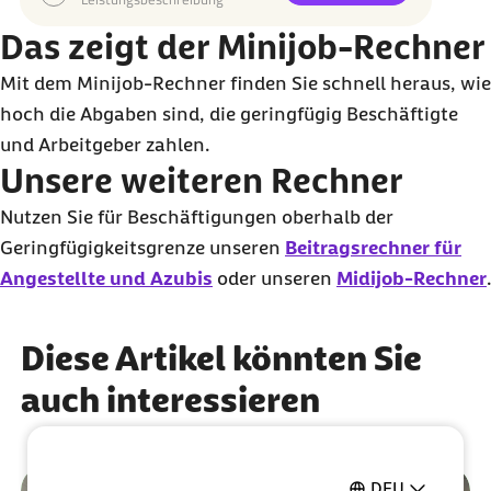
Das zeigt der Minijob-Rechner
Mit dem Minijob-Rechner finden Sie schnell heraus, wie
hoch die Abgaben sind, die geringfügig Beschäftigte
und Arbeitgeber zahlen.
Unsere weiteren Rechner
Nutzen Sie für Beschäftigungen oberhalb der
Geringfügigkeitsgrenze unseren
Beitragsrechner für
Angestellte und Azubis
oder unseren
Midijob-Rechner
.
Diese Artikel könnten Sie
auch interessieren
DEU