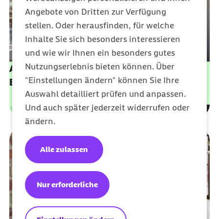
Angebote von Dritten zur Verfügung
stellen. Oder herausfinden, für welche
Inhalte Sie sich besonders interessieren
und wie wir Ihnen ein besonders gutes
Nutzungserlebnis bieten können. Über
Ansprechstelle für Rehabilitation nach dem
"Einstellungen ändern" können Sie Ihre
Bundesteilhabegesetz
Auswahl detailliert prüfen und anpassen.
Und auch später jederzeit widerrufen oder
Leistungen
Kategorie
ändern.
Alle zulassen
Nur erforderliche