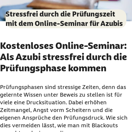
Stressfrei durch die Prüfungszeit
mit dem Online-Seminar für Azubis
Kostenloses Online-Seminar:
Als Azubi stressfrei durch die
Prüfungsphase kommen
Prüfungsphasen sind stressige Zeiten, denn das
gelernte Wissen unter Beweis zu stellen ist für
viele eine Drucksituation. Dabei erhöhen
Zeitmangel, Angst vorm Scheitern und die
eigenen Ansprüche den Prüfungsdruck. Wie sich
dies vermeiden lässt, wie man mit
Blackouts