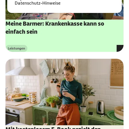
Datenschutz-Hinweise
Meine Barmer: Krankenkasse kann so
einfach sein
Leistungen
Kategorie