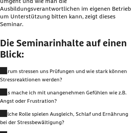
umgeht und wie man die
Ausbildungsverantwortlichen im eigenen Betrieb
um Unterstützung bitten kann, zeigt dieses
Seminar.
Die Seminarinhalte auf einen
Blick:
Warum stressen uns Prüfungen und wie stark können
Stressreaktionen werden?
Was mache ich mit unangenehmen Gefühlen wie z.B.
Angst oder Frustration?
Welche Rolle spielen Ausgleich, Schlaf und Ernährung
bei der Stressbewältigung?