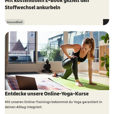
Mit kostenlosem E-Book gezielt den
Stoffwechsel ankurbeln
Gesundheit
Kategorie
Entdecke unsere Online-Yoga-Kurse
Mit unseren Online-Trainings bekommst du Yoga garantiert in
deinen Alltag integriert.