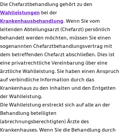
Die Chefarztbehandlung gehört zu den
Wahlleistungen
bei der
Krankenhausbehandlung
. Wenn Sie vom
leitenden Abteilungsarzt (Chefarzt) persönlich
behandelt werden möchten, müssen Sie einen
sogenannten Chefarztbehandlungsvertrag mit
dem betreffenden Chefarzt abschließen. Dies ist
eine privatrechtliche Vereinbarung über eine
ärztliche Wahlleistung. Sie haben einen Anspruch
auf verbindliche Information durch das
Krankenhaus zu den Inhalten und den Entgelten
der Wahlleistung.
Die Wahlleistung erstreckt sich auf alle an der
Behandlung beteiligten
(abrechnungsberechtigten) Ärzte des
Krankenhauses. Wenn Sie die Behandlung durch