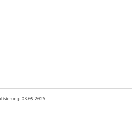
lisierung:
03.09.2025