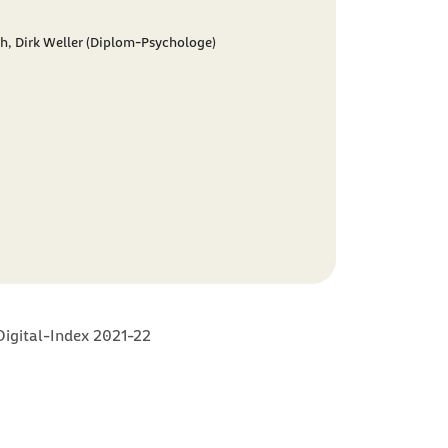
th,
Dirk Weller (Diplom-Psychologe)
Digital-Index 2021-22