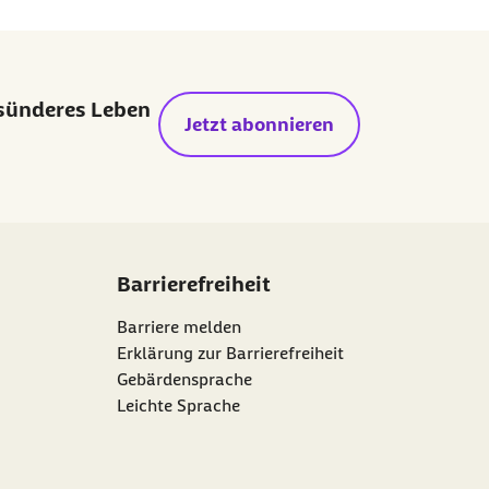
esünderes Leben
Jetzt abonnieren
Barrierefreiheit
Barriere melden
Erklärung zur Barrierefreiheit
Gebärdensprache
Leichte Sprache