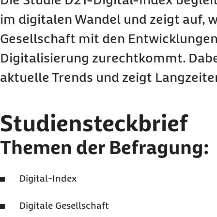
im digitalen Wandel und zeigt auf, w
Gesellschaft mit den Entwicklungen
Digitalisierung zurechtkommt. Dabe
aktuelle Trends und zeigt Langzeit
Studiensteckbrief
Themen der Befragung:
Digital-Index
Digitale Gesellschaft