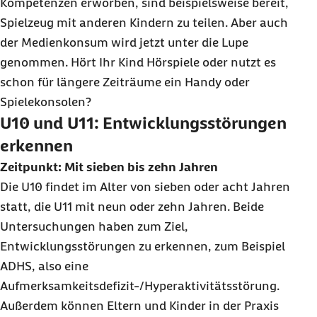
Kompetenzen erworben, sind beispielsweise bereit,
Spielzeug mit anderen Kindern zu teilen. Aber auch
der Medienkonsum wird jetzt unter die Lupe
genommen. Hört Ihr Kind Hörspiele oder nutzt es
schon für längere Zeiträume ein Handy oder
Spielekonsolen?
U10 und U11: Entwicklungsstörungen
erkennen
Zeitpunkt: Mit sieben bis zehn Jahren
Die U10 findet im Alter von sieben oder acht Jahren
statt, die U11 mit neun oder zehn Jahren. Beide
Untersuchungen haben zum Ziel,
Entwicklungsstörungen zu erkennen, zum Beispiel
ADHS, also eine
Aufmerksamkeitsdefizit-/Hyperaktivitätsstörung.
Außerdem können Eltern und Kinder in der Praxis