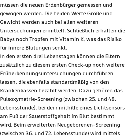
müssen die neuen Erdenbürger gemessen und
gewogen werden. Die beiden Werte Größe und
Gewicht werden auch bei allen weiteren
Untersuchungen ermittelt. Schließlich erhalten die
Babys noch Tropfen mit Vitamin K, was das Risiko
für innere Blutungen senkt.
In den ersten drei Lebenstagen können die Eltern
zusätzlich zu diesem ersten Check-up noch weitere
Früherkennungsuntersuchungen durchführen
lassen, die ebenfalls standardmäßig von den
Krankenkassen bezahlt werden. Dazu gehören das
Pulsoxymetrie-Screening (zwischen 25. und 48.
Lebensstunde), bei dem mithilfe eines Lichtsensors
am Fuß der Sauerstoffgehalt im Blut bestimmt
wird. Beim erweiterten Neugeborenen-Screening
(zwischen 36. und 72. Lebensstunde) wird mittels