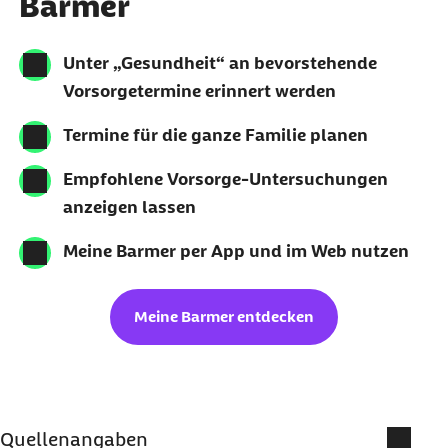
Barmer
Unter „Gesundheit“ an bevorstehende
Vorsorgetermine erinnert werden
Termine für die ganze Familie planen
Empfohlene Vorsorge-Untersuchungen
anzeigen lassen
Meine Barmer per App und im Web nutzen
Meine Barmer entdecken
Quellenangaben