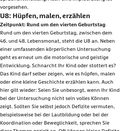
vorgesehen.
U8: Hüpfen, malen, erzählen
Zeitpunkt: Rund um den vierten Geburtstag
Rund um den vierten Geburtstag, zwischen dem
46. und 48. Lebensmonat, steht die U8 an. Neben
einer umfassenden körperlichen Untersuchung
geht es erneut um die motorische und geistige
Entwicklung. Schnarcht Ihr Kind oder stottert es?
Das Kind darf selber zeigen, wie es hüpfen, malen
oder eine kleine Geschichte erzählen kann. Auch
hier gilt wieder: Seien Sie unbesorgt, wenn Ihr Kind
bei der Untersuchung nicht sein volles Können
zeigt. Sollten Sie selbst jedoch Defizite vermuten,
beispielsweise bei der Lautbildung oder bei der
Koordination oder Beweglichkeit, sprechen Sie