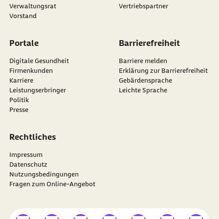
Verwaltungsrat
Vertriebspartner
Vorstand
Portale
Barrierefreiheit
Digitale Gesundheit
Barriere melden
Firmenkunden
Erklärung zur Barrierefreiheit
Karriere
Gebärdensprache
Leistungserbringer
Leichte Sprache
Politik
Presse
Rechtliches
Impressum
Datenschutz
Nutzungsbedingungen
Fragen zum Online-Angebot