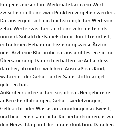
Für jedes dieser fünf Merkmale kann ein Wert
zwischen null und zwei Punkten vergeben werden.
Daraus ergibt sich ein höchstmöglicher Wert von
zehn. Werte zwischen acht und zehn gelten als
normal. Sobald die Nabelschnur durchtrennt ist,
entnehmen Hebamme beziehungsweise Ärztin
oder Arzt eine Blutprobe daraus und testen sie auf
Übersäuerung. Dadurch erhalten sie Aufschluss
darüber, ob und in welchem Ausmaß das Kind,
während der Geburt unter Sauerstoffmangel
gelitten hat.
Außerdem untersuchen sie, ob das Neugeborene
äußere Fehlbildungen, Geburtsverletzungen,
Gelbsucht oder Wasseransammlungen aufweist,
und beurteilen sämtliche Körperfunktionen, etwa
den Herzschlag und die Lungenfunktion. Daneben