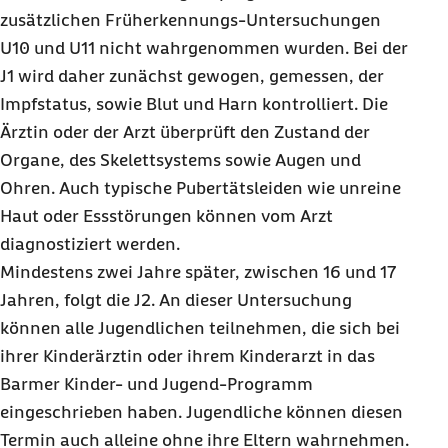
zusätzlichen Früherkennungs-Untersuchungen
U10 und U11 nicht wahrgenommen wurden. Bei der
J1 wird daher zunächst gewogen, gemessen, der
Impfstatus, sowie Blut und Harn kontrolliert. Die
Ärztin oder der Arzt überprüft den Zustand der
Organe, des Skelettsystems sowie Augen und
Ohren. Auch typische Pubertätsleiden wie unreine
Haut oder Essstörungen können vom Arzt
diagnostiziert werden.
Mindestens zwei Jahre später, zwischen 16 und 17
Jahren, folgt die J2. An dieser Untersuchung
können alle Jugendlichen teilnehmen, die sich bei
ihrer Kinderärztin oder ihrem Kinderarzt in das
Barmer Kinder- und Jugend-Programm
eingeschrieben haben. Jugendliche können diesen
Termin auch alleine ohne ihre Eltern wahrnehmen.