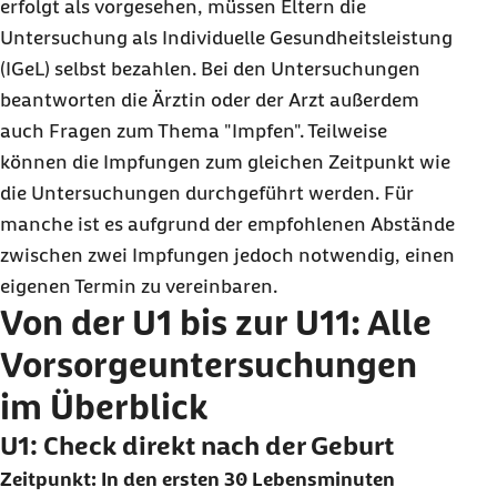
erfolgt als vorgesehen, müssen Eltern die
Untersuchung als Individuelle Gesundheitsleistung
(IGeL) selbst bezahlen. Bei den Untersuchungen
beantworten die Ärztin oder der Arzt außerdem
auch Fragen zum Thema "Impfen". Teilweise
können die Impfungen zum gleichen Zeitpunkt wie
die Untersuchungen durchgeführt werden. Für
manche ist es aufgrund der empfohlenen Abstände
zwischen zwei Impfungen jedoch notwendig, einen
eigenen Termin zu vereinbaren.
Von der U1 bis zur U11: Alle
Vorsorgeuntersuchungen
im Überblick
U1: Check direkt nach der Geburt
Zeitpunkt: In den ersten 30 Lebensminuten