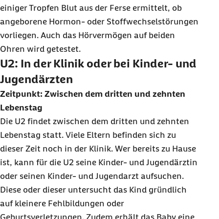
einiger Tropfen Blut aus der Ferse ermittelt, ob
angeborene Hormon- oder Stoffwechselstörungen
vorliegen. Auch das Hörvermögen auf beiden
Ohren wird getestet.
U2: In der Klinik oder bei Kinder- und
Jugendärzten
Zeitpunkt: Zwischen dem dritten und zehnten
Lebenstag
Die U2 findet zwischen dem dritten und zehnten
Lebenstag statt. Viele Eltern befinden sich zu
dieser Zeit noch in der Klinik. Wer bereits zu Hause
ist, kann für die U2 seine Kinder- und Jugendärztin
oder seinen Kinder- und Jugendarzt aufsuchen.
Diese oder dieser untersucht das Kind gründlich
auf kleinere Fehlbildungen oder
Geburtsverletzungen. Zudem erhält das Baby eine