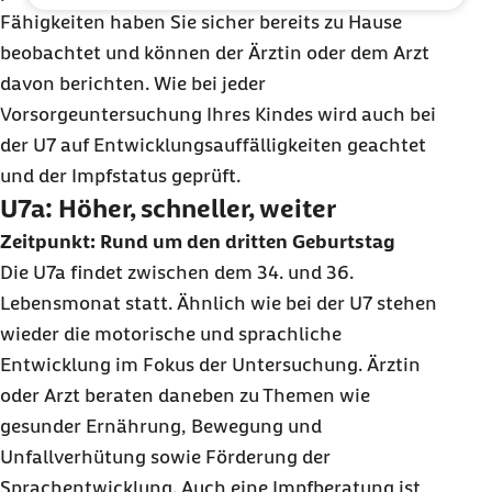
Fähigkeiten haben Sie sicher bereits zu Hause
beobachtet und können der Ärztin oder dem Arzt
davon berichten. Wie bei jeder
Vorsorgeuntersuchung Ihres Kindes wird auch bei
der U7 auf Entwicklungsauffälligkeiten geachtet
und der Impfstatus geprüft.
U7a: Höher, schneller, weiter
Zeitpunkt: Rund um den dritten Geburtstag
Die U7a findet zwischen dem 34. und 36.
Lebensmonat statt. Ähnlich wie bei der U7 stehen
wieder die motorische und sprachliche
Entwicklung im Fokus der Untersuchung. Ärztin
oder Arzt beraten daneben zu Themen wie
gesunder Ernährung, Bewegung und
Unfallverhütung sowie Förderung der
Sprachentwicklung. Auch eine Impfberatung ist