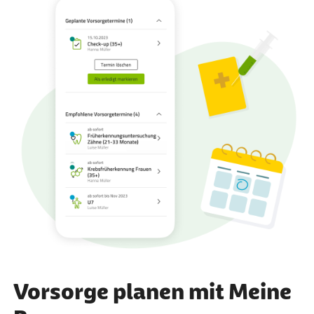
Vorsorge planen mit Meine