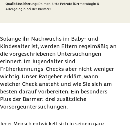
Qualitätssicherung:
Dr. med. Utta Petzold (Dermatologin &
Allergologin bei der Barmer)
Solange ihr Nachwuchs im Baby- und
Kindesalter ist, werden Eltern regelmäßig an
die vorgeschriebenen Untersuchungen
erinnert. Im Jugendalter sind
Früherkennungs-Checks aber nicht weniger
wichtig. Unser Ratgeber erklärt, wann
welcher Check ansteht und wie Sie sich am
besten darauf vorbereiten. Ein besonders
Plus der Barmer: drei zusätzliche
Vorsorgeuntersuchungen.
Jeder Mensch entwickelt sich in seinem ganz