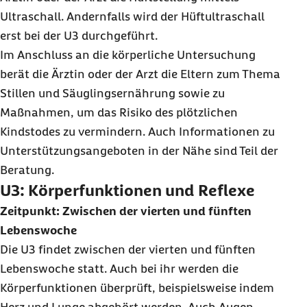
Ultraschall. Andernfalls wird der Hüftultraschall
erst bei der U3 durchgeführt.
Im Anschluss an die körperliche Untersuchung
berät die Ärztin oder der Arzt die Eltern zum Thema
Stillen und Säuglingsernährung sowie zu
Maßnahmen, um das Risiko des plötzlichen
Kindstodes zu vermindern. Auch Informationen zu
Unterstützungsangeboten in der Nähe sind Teil der
Beratung.
U3: Körperfunktionen und Reflexe
Zeitpunkt: Zwischen der vierten und fünften
Lebenswoche
Die U3 findet zwischen der vierten und fünften
Lebenswoche statt. Auch bei ihr werden die
Körperfunktionen überprüft, beispielsweise indem