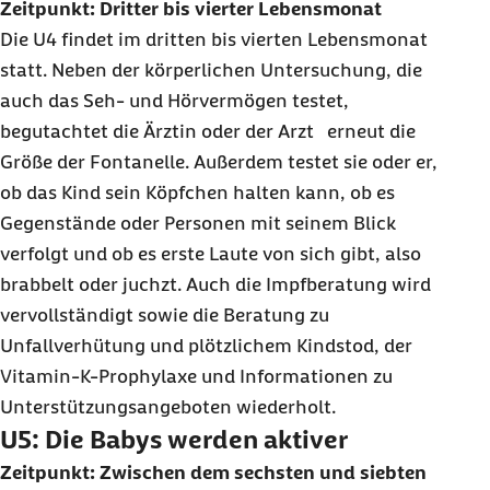
Zeitpunkt: Dritter bis vierter Lebensmonat
Die U4 findet im dritten bis vierten Lebensmonat
statt. Neben der körperlichen Untersuchung, die
auch das Seh- und Hörvermögen testet,
begutachtet die Ärztin oder der Arzt erneut die
Größe der Fontanelle. Außerdem testet sie oder er,
ob das Kind sein Köpfchen halten kann, ob es
Gegenstände oder Personen mit seinem Blick
verfolgt und ob es erste Laute von sich gibt, also
brabbelt oder juchzt. Auch die Impfberatung wird
vervollständigt sowie die Beratung zu
Unfallverhütung und plötzlichem Kindstod, der
Vitamin-K-Prophylaxe und Informationen zu
Unterstützungsangeboten wiederholt.
U5: Die Babys werden aktiver
Zeitpunkt: Zwischen dem sechsten und siebten