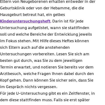
Eltern von Neugeborenen erhalten entweder in der
Geburtsklinik oder von der Hebamme, die die
Hausgeburt betreut hat, ein gelbes
Kinderuntersuchungsheft
. Darin ist für jede
Untersuchung aufgelistet, wann sie stattfinden
soll und welche Bereiche der Entwicklung jeweils
im Fokus stehen. Mit Hilfe dieses Heftes können
sich Eltern auch auf die anstehenden
Untersuchungen vorbereiten. Lesen Sie sich am
besten gut durch, was Sie zu dem jeweiligen
Termin erwartet, und notieren Sie bereits vor dem
Arztbesuch, welche Fragen Ihnen dabei durch den
Kopf gehen. Dann können Sie sicher sein, dass Sie
im Gespräch nichts vergessen.
Für jede U-Untersuchung gibt es ein Zeitfenster, in
dem diese stattfinden muss. Falls sie erst später