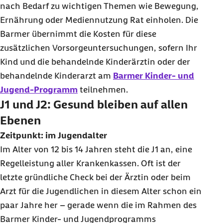
nach Bedarf zu wichtigen Themen wie Bewegung,
Ernährung oder Mediennutzung Rat einholen. Die
Barmer übernimmt die Kosten für diese
zusätzlichen Vorsorgeuntersuchungen, sofern Ihr
Kind und die behandelnde Kinderärztin oder der
behandelnde Kinderarzt am
Barmer Kinder- und
Jugend-Programm
teilnehmen.
J1 und J2: Gesund bleiben auf allen
Ebenen
Zeitpunkt: im Jugendalter
Im Alter von 12 bis 14 Jahren steht die J1 an, eine
Regelleistung aller Krankenkassen. Oft ist der
letzte gründliche Check bei der Ärztin oder beim
Arzt für die Jugendlichen in diesem Alter schon ein
paar Jahre her – gerade wenn die im Rahmen des
Barmer Kinder- und Jugendprogramms