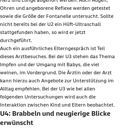
Herz und Lunge abgehört werden. Auch Augen,
Ohren und angeborene Reflexe werden getestet
sowie die Größe der Fontanelle untersucht. Sollte
nicht bereits bei der U2 ein Hüft-Ultraschall
stattgefunden haben, so wird er jetzt
durchgeführt.
Auch ein ausführliches Elterngespräch ist Teil
dieses Arztbesuches. Bei der U3 stehen das Thema
Impfen und der Umgang mit Babys, die viel
weinen, im Vordergrund. Die Ärztin oder der Arzt
kann hierzu auch Angebote zur Unterstützung im
Alltag empfehlen. Bei der U3 wie bei allen
folgenden Untersuchungen wird auch die
Interaktion zwischen Kind und Eltern beobachtet.
U4: Brabbeln und neugierige Blicke
erwünscht