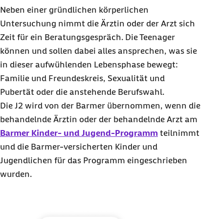
Neben einer gründlichen körperlichen
Untersuchung nimmt die Ärztin oder der Arzt sich
Zeit für ein Beratungsgespräch. Die Teenager
können und sollen dabei alles ansprechen, was sie
in dieser aufwühlenden Lebensphase bewegt:
Familie und Freundeskreis, Sexualität und
Pubertät oder die anstehende Berufswahl.
Die J2 wird von der Barmer übernommen, wenn die
behandelnde Ärztin oder der behandelnde Arzt am
Barmer Kinder- und Jugend-Programm
teilnimmt
und die Barmer-versicherten Kinder und
Jugendlichen für das Programm eingeschrieben
wurden.