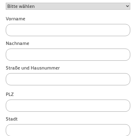
Vorname
Nachname
Straße und Hausnummer
PLZ
Stadt