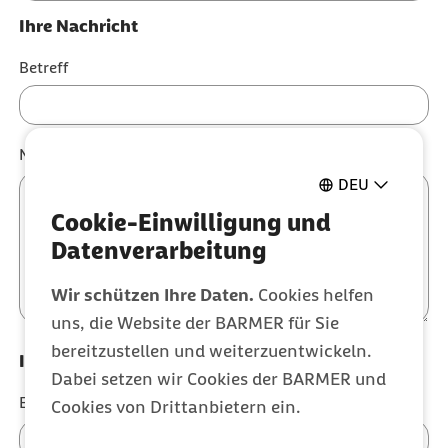
Ihre Nachricht
Betreff
Nachricht (optional)
DEU
Cookie-Einwilligung und
Datenverarbeitung
Wir schützen Ihre Daten.
Cookies helfen
uns, die Website der BARMER für Sie
bereitzustellen und weiterzuentwickeln.
Ihre Kontaktdaten
Dabei setzen wir Cookies der BARMER und
E-Mail-Adresse (optional)
Cookies von Drittanbietern ein.