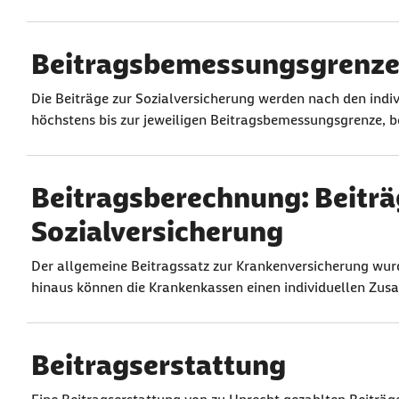
Beitragsbemessungsgrenz
Die Beiträge zur Sozialversicherung werden nach den indi
höchstens bis zur jeweiligen Beitragsbemessungsgrenze, b
Beitragsberechnung: Beiträ
Sozialversicherung
Der allgemeine Beitragssatz zur Krankenversicherung wurd
hinaus können die Krankenkassen einen individuellen Zusa
Beitragserstattung