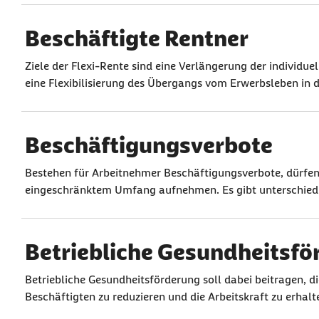
Beschäftigte Rentner
Ziele der Flexi-Rente sind eine Verlängerung der individue
eine Flexibilisierung des Übergangs vom Erwerbsleben in 
Beschäftigungsverbote
Bestehen für Arbeitnehmer Beschäftigungsverbote, dürfen S
eingeschränktem Umfang aufnehmen. Es gibt unterschiedl
Betriebliche Gesundheitsfö
Betriebliche Gesundheitsförderung soll dabei beitragen, d
Beschäftigten zu reduzieren und die Arbeitskraft zu erhalt