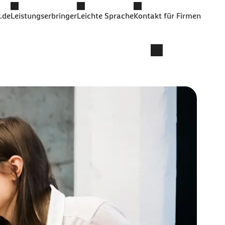
.de
Leistungserbringer
Leichte Sprache
Kontakt für Firmen