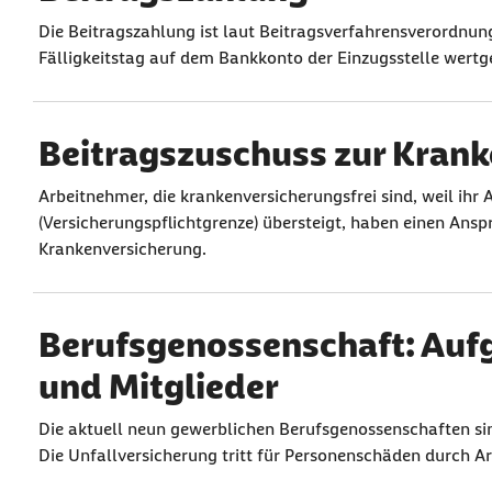
Die Beitragszahlung ist laut Beitragsverfahrensverordnun
Fälligkeitstag auf dem Bankkonto der Einzugsstelle wertges
Beitragszuschuss zur Kran
Arbeitnehmer, die krankenversicherungsfrei sind, weil ihr 
(Versicherungspflichtgrenze) übersteigt, haben einen Ansp
Krankenversicherung.
Berufsgenossenschaft: Auf
und Mitglieder
Die aktuell neun gewerblichen Berufsgenossenschaften sin
Die Unfallversicherung tritt für Personenschäden durch Ar