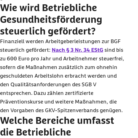
Wie wird Betriebliche
Gesundheitsförderung
steuerlich gefördert?
Finanziell werden Arbeitgeberleistungen zur BGF
steuerlich gefördert:
Nach § 3 Nr. 34 EStG
sind bis
zu 600 Euro pro Jahr und Arbeitnehmer steuerfrei,
sofern die Maßnahmen zusätzlich zum ohnehin
geschuldeten Arbeitslohn erbracht werden und
den Qualitätsanforderungen des SGB V
entsprechen. Dazu zählen zertifizierte
Präventionskurse und weitere Maßnahmen, die
den Vorgaben des GKV-Spitzenverbands genügen.
Welche Bereiche umfasst
die Betriebliche