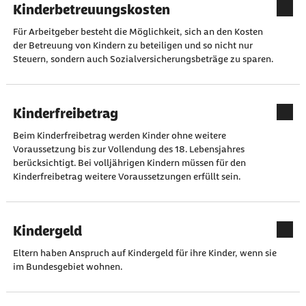
Kinderbetreuungskosten
Für Arbeitgeber besteht die Möglichkeit, sich an den Kosten
der Betreuung von Kindern zu beteiligen und so nicht nur
Steuern, sondern auch Sozialversicherungsbeträge zu sparen.
Kinderfreibetrag
Beim Kinderfreibetrag werden Kinder ohne weitere
Voraussetzung bis zur Vollendung des 18. Lebensjahres
berücksichtigt. Bei volljährigen Kindern müssen für den
Kinderfreibetrag weitere Voraussetzungen erfüllt sein.
Kindergeld
Eltern haben Anspruch auf Kindergeld für ihre Kinder, wenn sie
im Bundesgebiet wohnen.