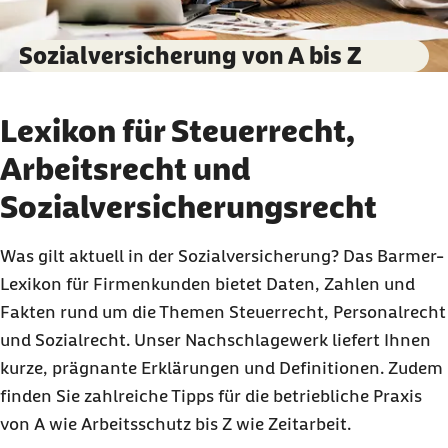
Sozialversicherung von A bis Z
Lexikon für Steuerrecht,
Arbeitsrecht und
Sozialversicherungsrecht
Was gilt aktuell in der Sozialversicherung? Das Barmer-
Lexikon für Firmenkunden bietet Daten, Zahlen und
Fakten rund um die Themen Steuerrecht, Personalrecht
und Sozialrecht. Unser Nachschlagewerk liefert Ihnen
kurze, prägnante Erklärungen und Definitionen. Zudem
finden Sie zahlreiche Tipps für die betriebliche Praxis
von A wie Arbeitsschutz bis Z wie Zeitarbeit.