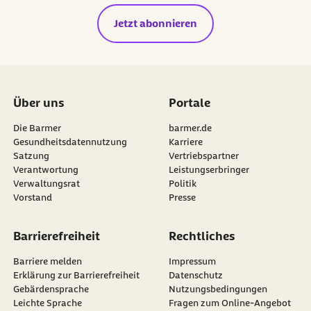
Jetzt abonnieren
Über uns
Portale
Die Barmer
barmer.de
Gesundheitsdatennutzung
Karriere
Satzung
Vertriebspartner
Verantwortung
Leistungserbringer
Verwaltungsrat
Politik
Vorstand
Presse
Barrierefreiheit
Rechtliches
Barriere melden
Impressum
Erklärung zur Barrierefreiheit
Datenschutz
Gebärdensprache
Nutzungsbedingungen
Leichte Sprache
Fragen zum Online-Angebot