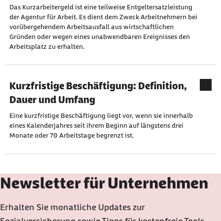
Das Kurzarbeitergeld ist eine teilweise Entgeltersatzleistung
der Agentur für Arbeit. Es dient dem Zweck Arbeitnehmern bei
vorübergehendem Arbeitsausfall aus wirtschaftlichen
Gründen oder wegen eines unabwendbaren Ereignisses den
Arbeitsplatz zu erhalten.
Kurzfristige Beschäftigung: Definition,
Dauer und Umfang
Eine kurzfristige Beschäftigung liegt vor, wenn sie innerhalb
eines Kalenderjahres seit ihrem Beginn auf längstens drei
Monate oder 70 Arbeitstage begrenzt ist.
Newsletter für Unternehmen
Erhalten Sie monatliche Updates zur
Sozialversicherung sowie Tipps für kostenfreie Tools