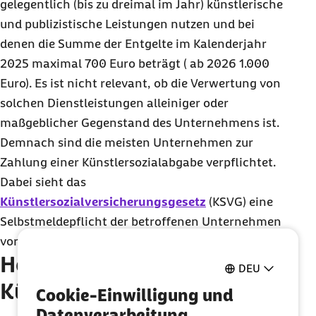
gelegentlich (bis zu dreimal im Jahr) künstlerische
und publizistische Leistungen nutzen und bei
denen die Summe der Entgelte im Kalenderjahr
2025 maximal 700 Euro beträgt ( ab 2026 1.000
Euro). Es ist nicht relevant, ob die Verwertung von
solchen Dienstleistungen alleiniger oder
maßgeblicher Gegenstand des Unternehmens ist.
Demnach sind die meisten Unternehmen zur
Zahlung einer Künstlersozialabgabe verpflichtet.
Dabei sieht das
Künstlersozialversicherungsgesetz
(KSVG) eine
Selbstmeldepflicht der betroffenen Unternehmen
vor.
Höhe der
DEU
Künstlersozialabgabe
Cookie-Einwilligung und
Datenverarbeitung