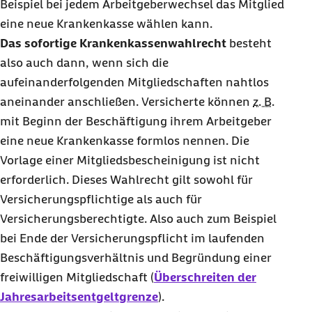
Beispiel bei jedem Arbeitgeberwechsel das Mitglied
eine neue Krankenkasse wählen kann.
Das sofortige Krankenkassenwahlrecht
besteht
also auch dann, wenn sich die
aufeinanderfolgenden Mitgliedschaften nahtlos
aneinander anschließen. Versicherte können
z. B.
mit Beginn der Beschäftigung ihrem Arbeitgeber
eine neue Krankenkasse formlos nennen. Die
Vorlage einer Mitgliedsbescheinigung ist nicht
erforderlich. Dieses Wahlrecht gilt sowohl für
Versicherungspflichtige als auch für
Versicherungsberechtigte. Also auch zum Beispiel
bei Ende der Versicherungspflicht im laufenden
Beschäftigungsverhältnis und Begründung einer
freiwilligen Mitgliedschaft (
Überschreiten der
Jahresarbeitsentgeltgrenze
).