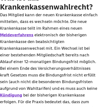
Krankenkassenwahlrecht?
Das Mitglied kann der neuen Krankenkasse einfach
mitteilen, dass es wechseln möchte. Die neue
Krankenkasse teilt im Rahmen eines neuen
Meldeverfahrens
elektronisch der bisherigen
Krankenkasse den beabsichtigten
Krankenkassenwechsel mit. Ein Wechsel ist bei
einer bestehenden Mitgliedschaft bereits nach
Ablauf einer 12-monatigen Bindungsfrist möglich.
Bei einem Ende des Versicherungsverhältnisses
kraft Gesetzes muss die Bindungsfrist nicht erfüllt
sein (auch nicht die besonderen Bindungsfristen
aufgrund von Wahltarifen) und es muss auch keine
Kündigung
bei der bisherigen Krankenkasse
erfolgen. Für die Praxis bedeutet das, dass zum