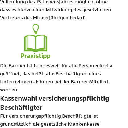
Vollendung des 15. Lebensjahres möglich, ohne
dass es hierzu einer Mitwirkung des gesetzlichen
Vertreters des Minderjährigen bedarf.
Die Barmer ist bundesweit für alle Personenkreise
geöffnet, das heißt, alle Beschäftigten eines
Unternehmens können bei der Barmer Mitglied
werden.
Kassenwahl versicherungspflichtig
Beschäftigter
Für versicherungspflichtig Beschäftigte ist
grundsätzlich die gesetzliche Krankenkasse