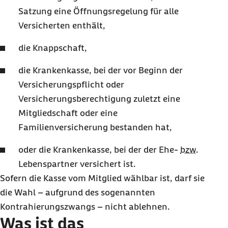
Satzung eine Öffnungsregelung für alle
Versicherten enthält,
die Knappschaft,
die Krankenkasse, bei der vor Beginn der
Versicherungspflicht oder
Versicherungsberechtigung zuletzt eine
Mitgliedschaft oder eine
Familienversicherung bestanden hat,
oder die Krankenkasse, bei der der Ehe-
bzw.
Lebenspartner versichert ist.
Sofern die Kasse vom Mitglied wählbar ist, darf sie
die Wahl – aufgrund des sogenannten
Kontrahierungszwangs – nicht ablehnen.
Was ist das