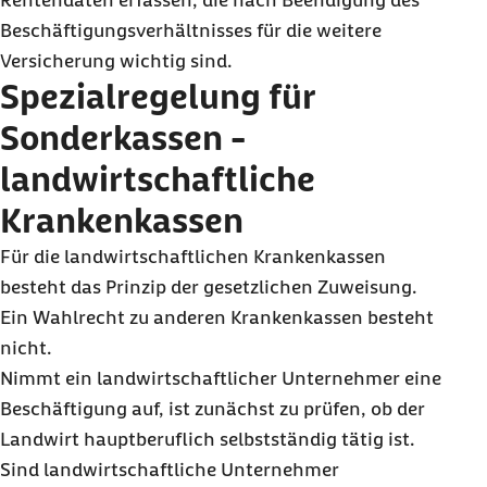
Rentendaten erfassen, die nach Beendigung des
Beschäftigungsverhältnisses für die weitere
Versicherung wichtig sind.
Spezialregelung für
Sonderkassen -
landwirtschaftliche
Krankenkassen
Für die landwirtschaftlichen Krankenkassen
besteht das Prinzip der gesetzlichen Zuweisung.
Ein Wahlrecht zu anderen Krankenkassen besteht
nicht.
Nimmt ein landwirtschaftlicher Unternehmer eine
Beschäftigung auf, ist zunächst zu prüfen, ob der
Landwirt hauptberuflich selbstständig tätig ist.
Sind landwirtschaftliche Unternehmer