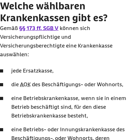
Welche wählbaren
Krankenkassen gibt es?
Gemäß
§§ 173
ff.
SGB V
können sich
Versicherungspflichtige und
Versicherungsberechtigte eine Krankenkasse
auswählen:
jede Ersatzkasse,
die
AOK
des Beschäftigungs- oder Wohnorts,
eine Betriebskrankenkasse, wenn sie in einem
Betrieb beschäftigt sind, für den diese
Betriebskrankenkasse besteht,
eine Betriebs- oder Innungskrankenkasse des
Beschäftigungs-. oder Wohnorts, deren