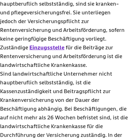
hauptberuflich selbstständig, sind sie kranken-
und pflegeversicherungsfrei. Sie unterliegen
jedoch der Versicherungspflicht zur
Rentenversicherung und Arbeitsförderung, sofern
keine geringfügige Beschäftigung vorliegt.
Zuständige
Einzugsstelle
für die Beiträge zur
Rentenversicherung und Arbeitsförderung ist die
landwirtschaftliche Krankenkasse.
Sind landwirtschaftliche Unternehmer nicht
hauptberuflich selbstständig, ist die
Kassenzuständigkeit und Beitragspflicht zur
Krankenversicherung von der Dauer der
Beschäftigung abhängig. Bei Beschäftigungen, die
auf nicht mehr als 26 Wochen befristet sind, ist die
landwirtschaftliche Krankenkasse für die
Durchführung der Versicherung zuständig. In der