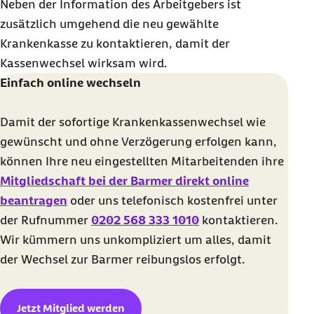
Neben der Information des Arbeitgebers ist
zusätzlich umgehend die neu gewählte
Krankenkasse zu kontaktieren, damit der
Kassenwechsel wirksam wird.
Einfach online wechseln
Damit der sofortige Krankenkassenwechsel wie
gewünscht und ohne Verzögerung erfolgen kann,
können Ihre neu eingestellten Mitarbeitenden ihre
Mitgliedschaft bei der Barmer direkt online
beantragen
oder uns telefonisch kostenfrei unter
der Rufnummer
0202 568 333 1010
kontaktieren.
Wir kümmern uns unkompliziert um alles, damit
der Wechsel zur Barmer reibungslos erfolgt.
Jetzt Mitglied werden