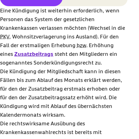
Eine Kündigung ist weiterhin erforderlich, wenn
Personen das System der gesetzlichen
Krankenkassen verlassen möchten (Wechsel in die
PKV
, Wohnsitzverlagerung ins Ausland). Für den
Fall der erstmaligen Erhebung
bzw.
Erhöhung
eines
Zusatzbeitrags
steht den Mitgliedern ein
sogenanntes Sonderkündigungsrecht zu.
Die Kündigung der Mitgliedschaft kann in diesen
Fällen bis zum Ablauf des Monats erklärt werden,
für den der Zusatzbeitrag erstmals erhoben oder
für den der Zusatzbeitragssatz erhöht wird. Die
Kündigung wird mit Ablauf des übernächsten
Kalendermonats wirksam.
Die rechtswirksame Ausübung des
Krankenkassenwahlrechts ist bereits mit