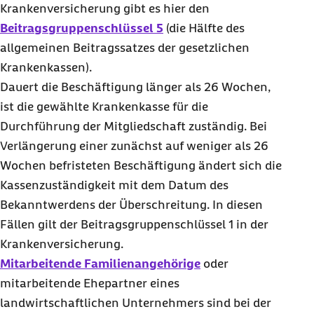
Krankenversicherung gibt es hier den
Beitragsgruppenschlüssel 5
(die Hälfte des
allgemeinen Beitragssatzes der gesetzlichen
Krankenkassen).
Dauert die Beschäftigung länger als 26 Wochen,
ist die gewählte Krankenkasse für die
Durchführung der Mitgliedschaft zuständig. Bei
Verlängerung einer zunächst auf weniger als 26
Wochen befristeten Beschäftigung ändert sich die
Kassenzuständigkeit mit dem Datum des
Bekanntwerdens der Überschreitung. In diesen
Fällen gilt der Beitragsgruppenschlüssel 1 in der
Krankenversicherung.
Mitarbeitende Familienangehörige
oder
mitarbeitende Ehepartner eines
landwirtschaftlichen Unternehmers sind bei der