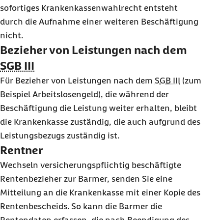
sofortiges Krankenkassenwahlrecht entsteht
durch die Aufnahme einer weiteren Beschäftigung
nicht.
Bezieher von Leistungen nach dem
SGB III
Für Bezieher von Leistungen nach dem
SGB III
(zum
Beispiel Arbeitslosengeld), die während der
Beschäftigung die Leistung weiter erhalten, bleibt
die Krankenkasse zuständig, die auch aufgrund des
Leistungsbezugs zuständig ist.
Rentner
Wechseln versicherungspflichtig beschäftigte
Rentenbezieher zur Barmer, senden Sie eine
Mitteilung an die Krankenkasse mit einer Kopie des
Rentenbescheids. So kann die Barmer die